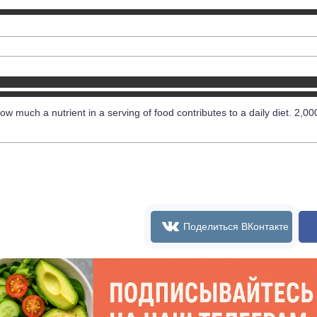
ow much a nutrient in a serving of food contributes to a daily diet. 2,00