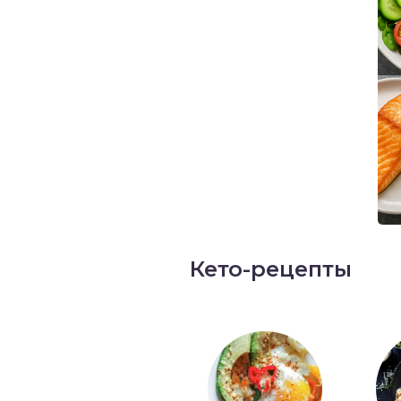
Кето-рецепты