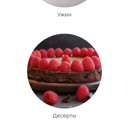
Ужин
Десерты