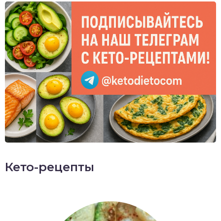
Кето-рецепты