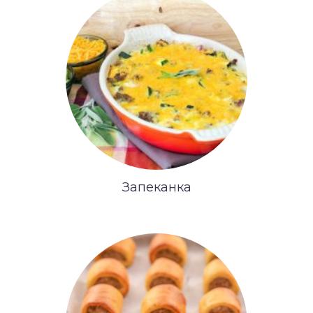
Запеканка