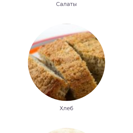
Салаты
Хлеб