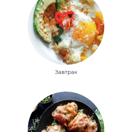
Завтрак