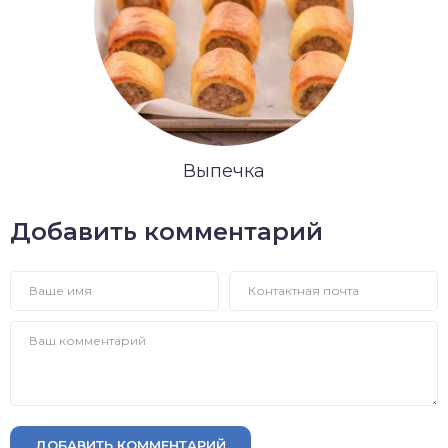
Выпечка
Добавить комментарий
ДОБАВИТЬ КОММЕНТАРИЙ