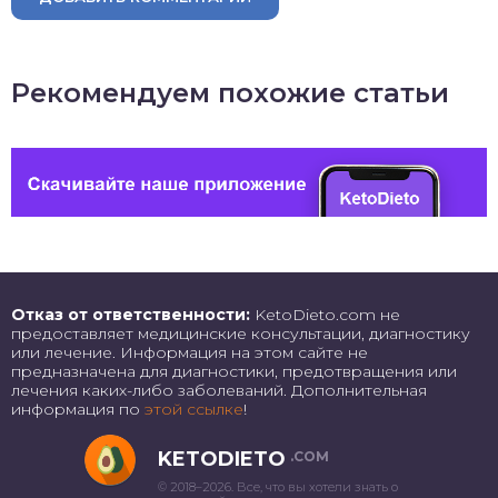
Рекомендуем похожие статьи
Отказ от ответственности:
KetoDieto.com не
предоставляет медицинские консультации, диагностику
или лечение. Информация на этом сайте не
предназначена для диагностики, предотвращения или
лечения каких-либо заболеваний. Дополнительная
информация по
этой ссылке
!
KETODIETO
.COM
© 2018–2026. Все, что вы хотели знать о