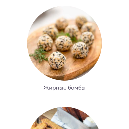
Жирные бомбы