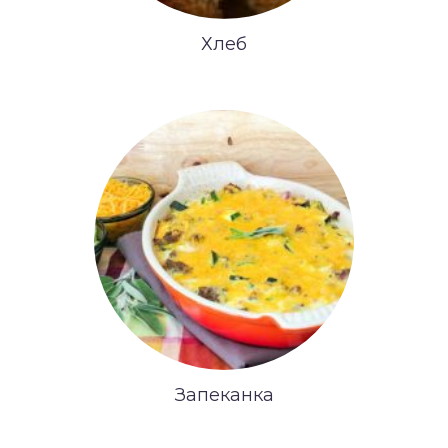
Хлеб
Запеканка