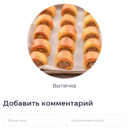
Выпечка
Добавить комментарий