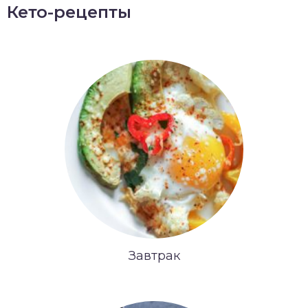
Кето-рецепты
Завтрак