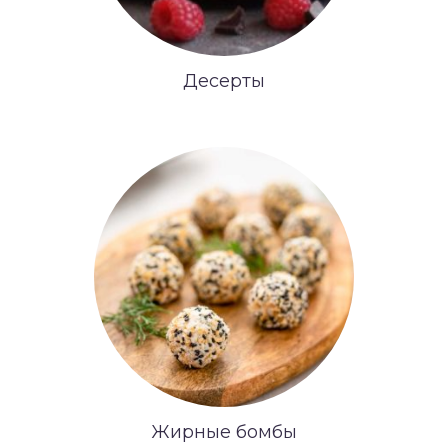
Десерты
Жирные бомбы