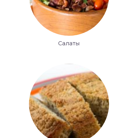
Салаты