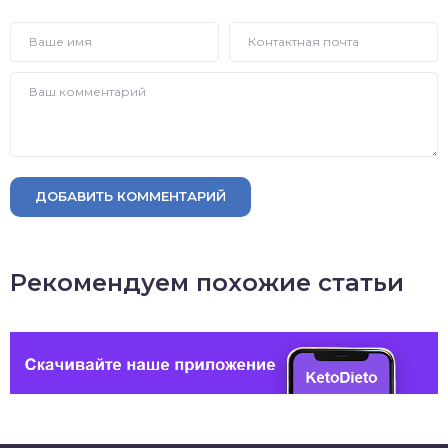
ДОБАВИТЬ КОММЕНТАРИЙ
Рекомендуем похожие статьи