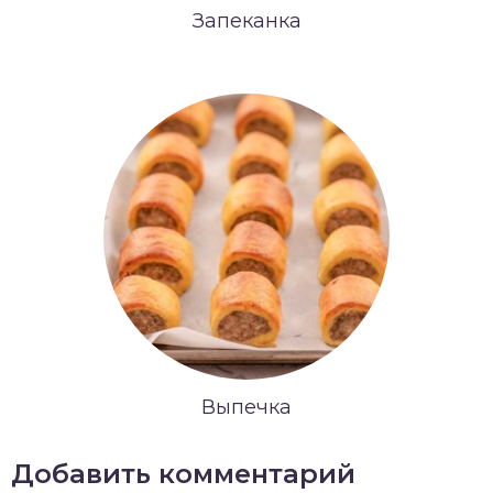
Запеканка
Выпечка
Добавить комментарий