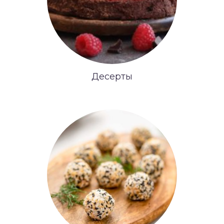
Десерты