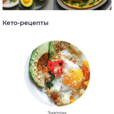
Кето-рецепты
Завтрак