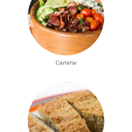
Салаты