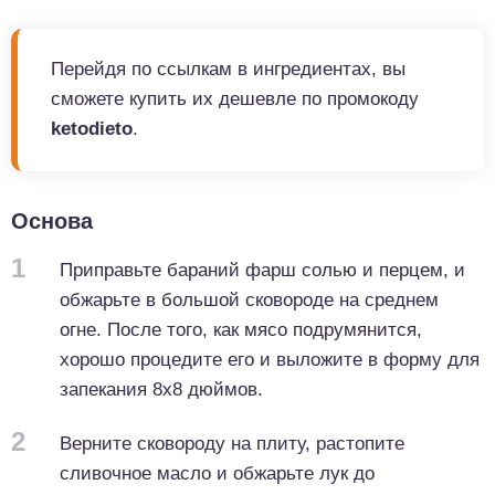
Перейдя по ссылкам в ингредиентах, вы
сможете купить их дешевле по промокоду
ketodieto
.
Основа
1
Приправьте бараний фарш солью и перцем, и
обжарьте в большой сковороде на среднем
огне. После того, как мясо подрумянится,
хорошо процедите его и выложите в форму для
запекания 8x8 дюймов.
2
Верните сковороду на плиту, растопите
сливочное масло и обжарьте лук до