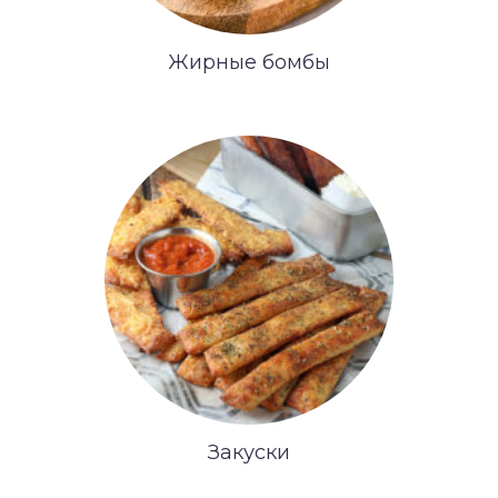
Жирные бомбы
Закуски