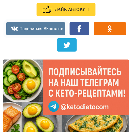
1
ЛАЙК АВТОРУ