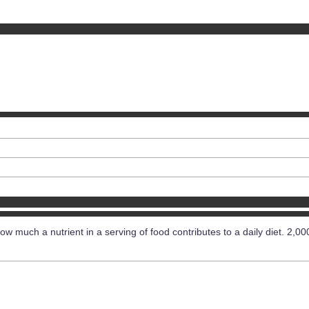
ow much a nutrient in a serving of food contributes to a daily diet. 2,00