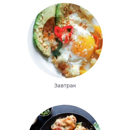
Завтрак