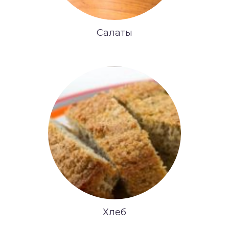
Салаты
Хлеб