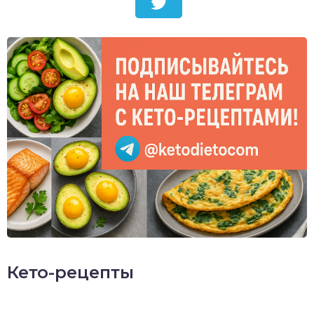
Кето-рецепты