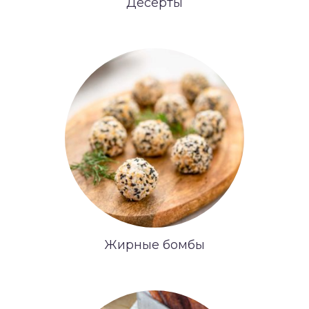
Десерты
Жирные бомбы