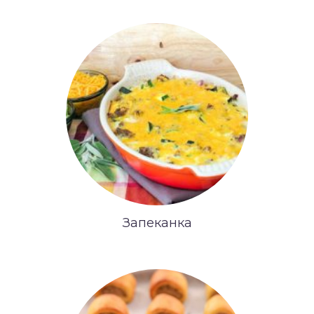
Запеканка