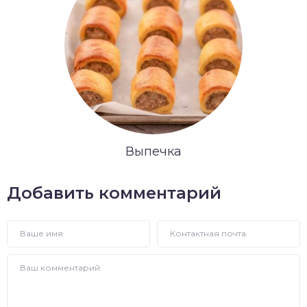
Выпечка
Добавить комментарий