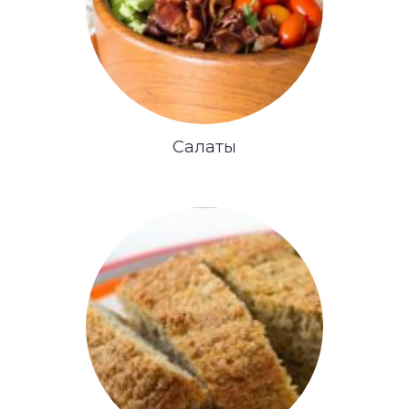
Салаты