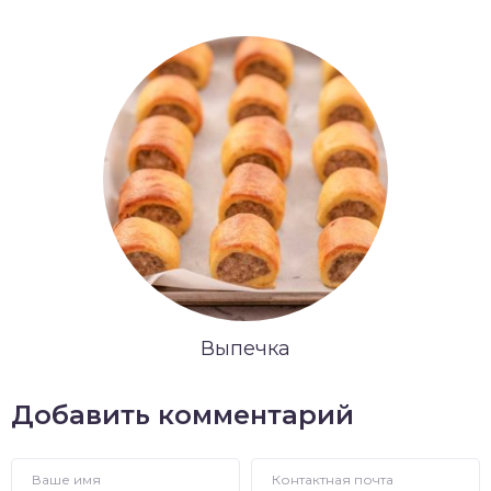
Выпечка
Добавить комментарий