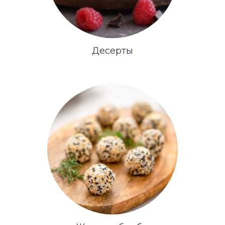
Десерты