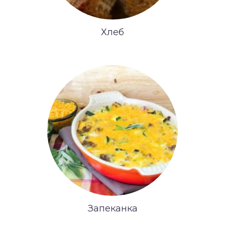
Хлеб
Запеканка