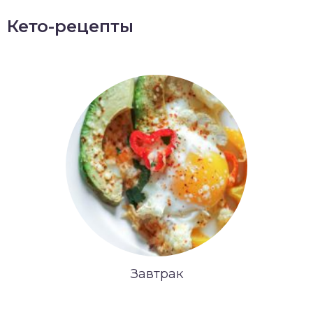
Кето-рецепты
Завтрак