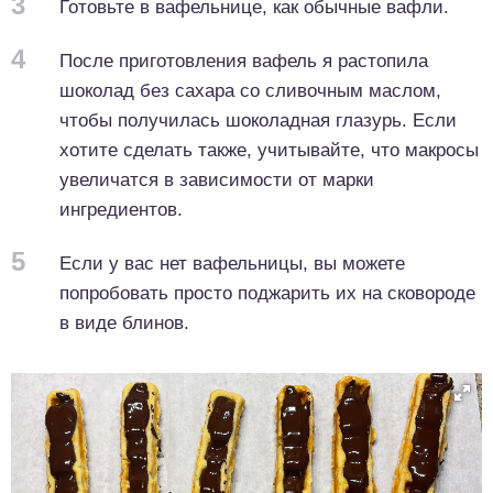
3
Готовьте в вафельнице, как обычные вафли.
4
После приготовления вафель я растопила
шоколад без сахара со сливочным маслом,
чтобы получилась шоколадная глазурь. Если
хотите сделать также, учитывайте, что макросы
увеличатся в зависимости от марки
ингредиентов.
5
Если у вас нет вафельницы, вы можете
попробовать просто поджарить их на сковороде
в виде блинов.