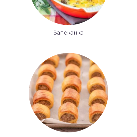
Запеканка