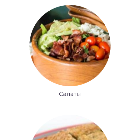
Салаты