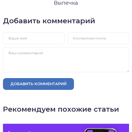
Выпечка
Добавить комментарий
ДОБАВИТЬ КОММЕНТАРИЙ
Рекомендуем похожие статьи