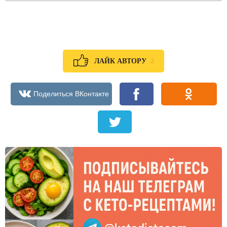
2
ЛАЙК АВТОРУ