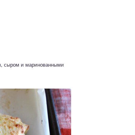
ом, сыром и маринованными