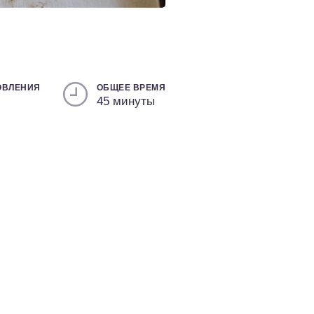
ОВЛЕНИЯ
ОБЩЕЕ ВРЕМЯ
45 минуты