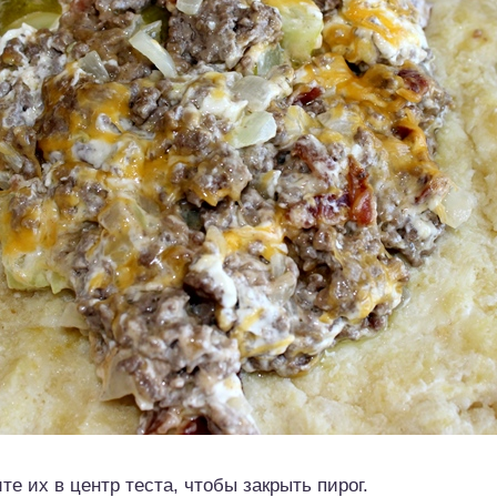
е их в центр теста, чтобы закрыть пирог.