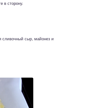
е в сторону.
я сливочный сыр, майонез и