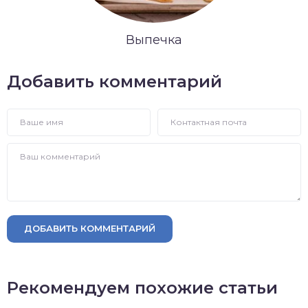
Выпечка
Добавить комментарий
ДОБАВИТЬ КОММЕНТАРИЙ
Рекомендуем похожие статьи