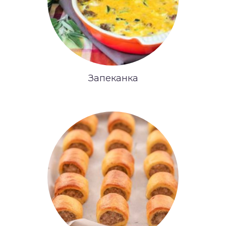
Запеканка