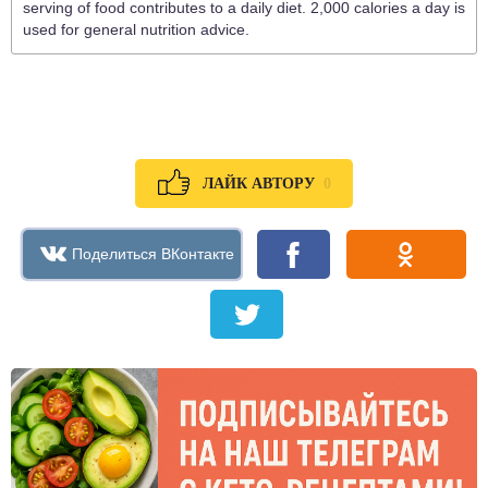
serving of food contributes to a daily diet. 2,000 calories a day is
used for general nutrition advice.
0
ЛАЙК АВТОРУ