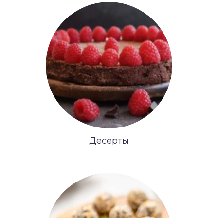
Десерты