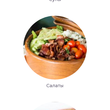
Салаты