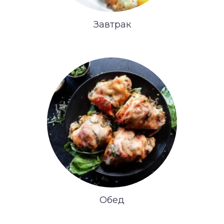
Завтрак
Обед