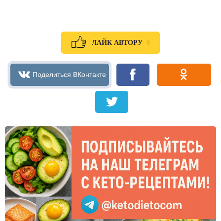
0
ЛАЙК АВТОРУ