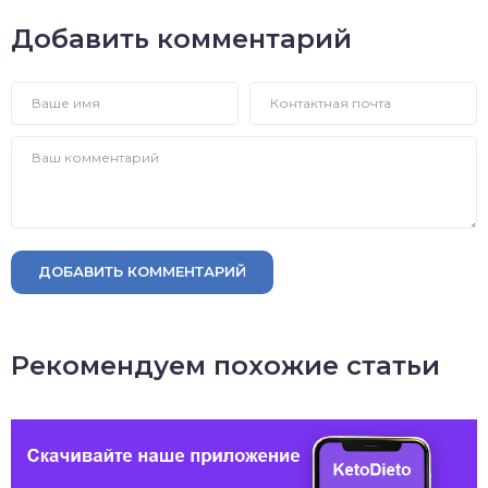
Добавить комментарий
ДОБАВИТЬ КОММЕНТАРИЙ
Рекомендуем похожие статьи