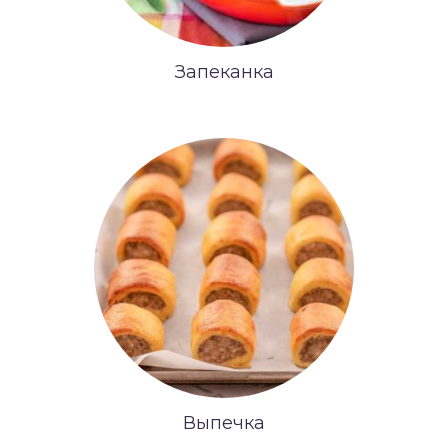
Запеканка
Выпечка