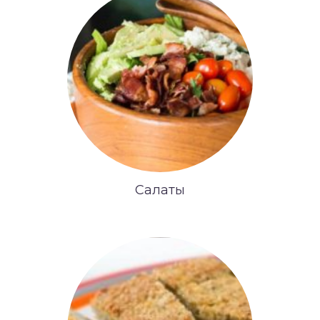
Салаты