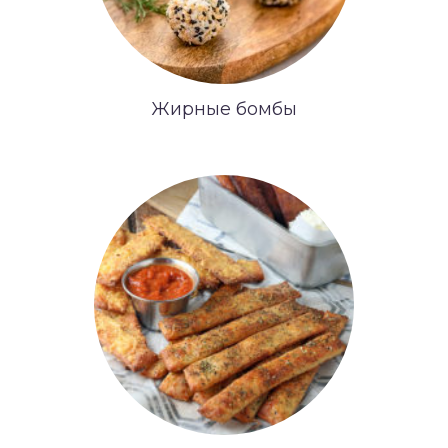
Жирные бомбы