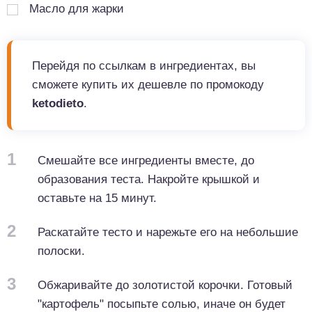
Масло для жарки
Перейдя по ссылкам в ингредиентах, вы
сможете купить их дешевле по промокоду
ketodieto
.
1
Смешайте все ингредиенты вместе, до
образования теста. Накройте крышкой и
оставьте на 15 минут.
2
Раскатайте тесто и нарежьте его на небольшие
полоски.
3
Обжаривайте до золотистой корочки. Готовый
"картофель" посыпьте солью, иначе он будет