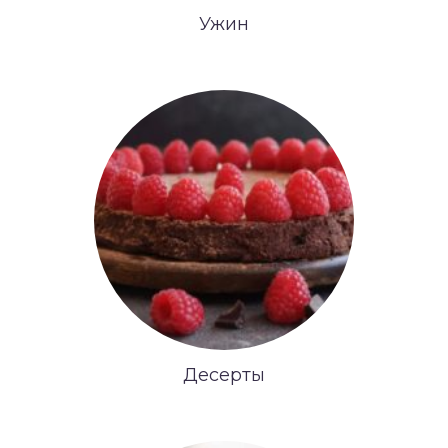
Ужин
Десерты