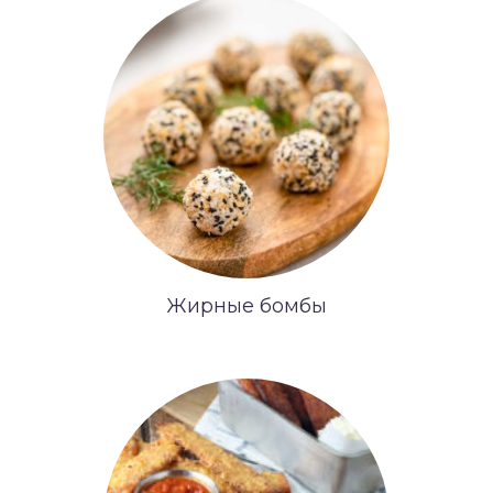
Жирные бомбы