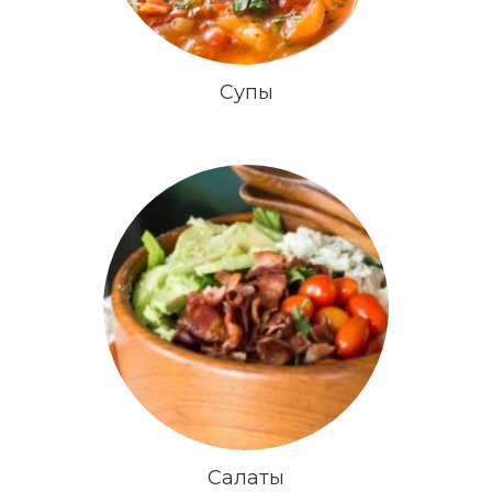
Супы
Салаты