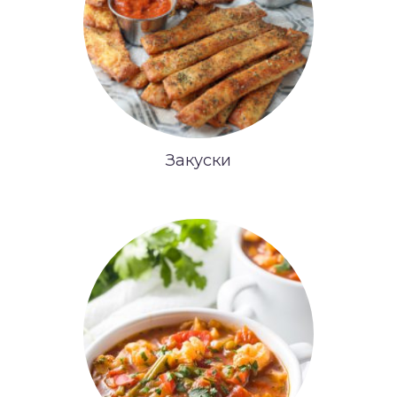
Закуски