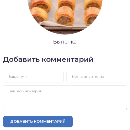
Выпечка
Добавить комментарий
ДОБАВИТЬ КОММЕНТАРИЙ