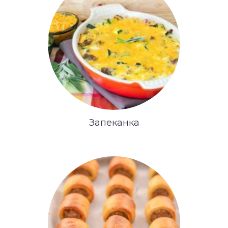
Запеканка