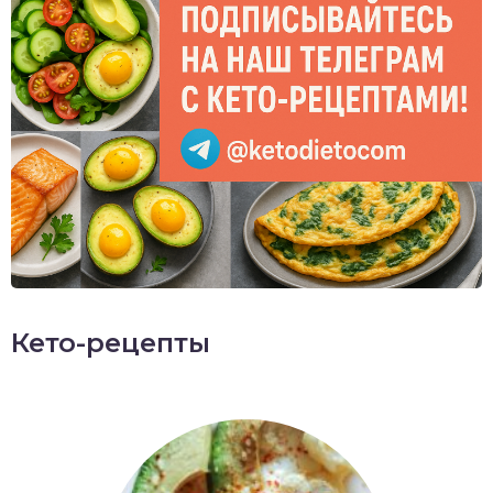
Кето-рецепты