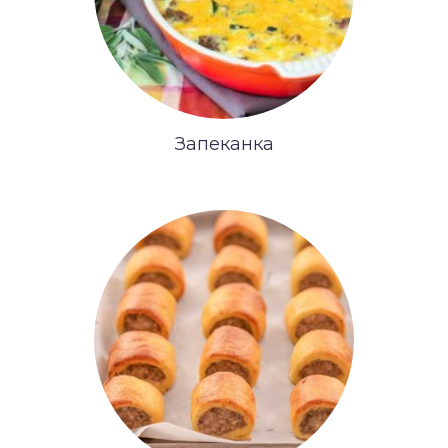
Запеканка