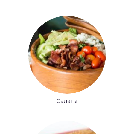
Салаты