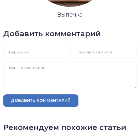
Выпечка
Добавить комментарий
ДОБАВИТЬ КОММЕНТАРИЙ
Рекомендуем похожие статьи