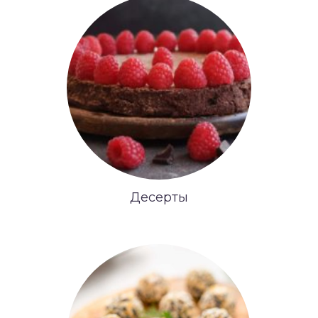
Десерты