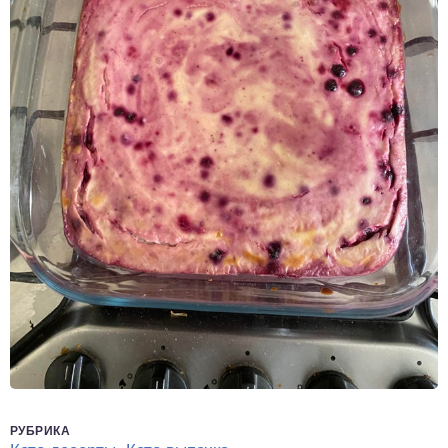
РУБРИКА