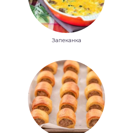
Запеканка