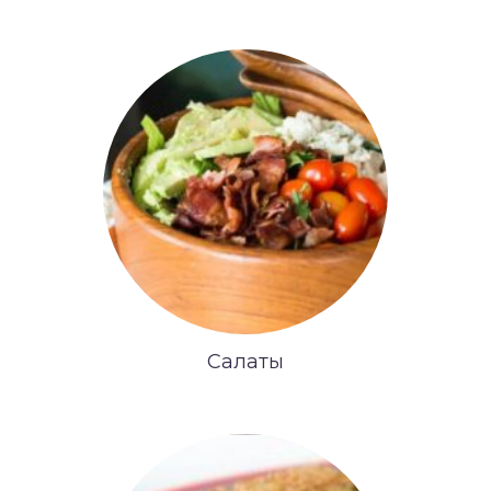
Салаты