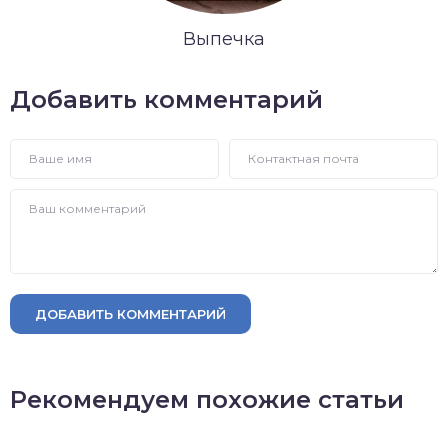
Выпечка
Добавить комментарий
ДОБАВИТЬ КОММЕНТАРИЙ
Рекомендуем похожие статьи