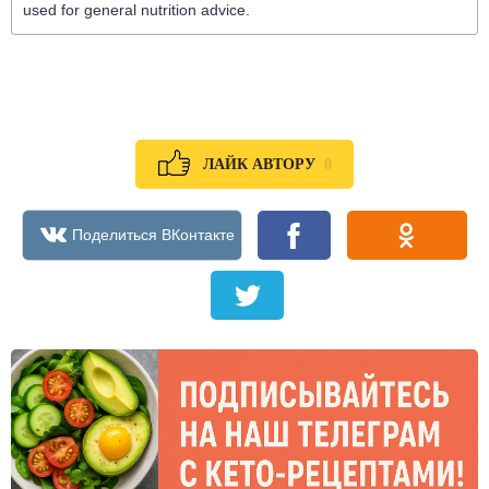
used for general nutrition advice.
0
ЛАЙК АВТОРУ