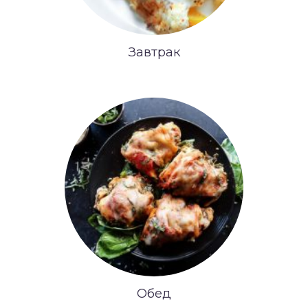
Завтрак
Обед