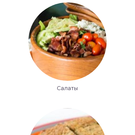
Салаты