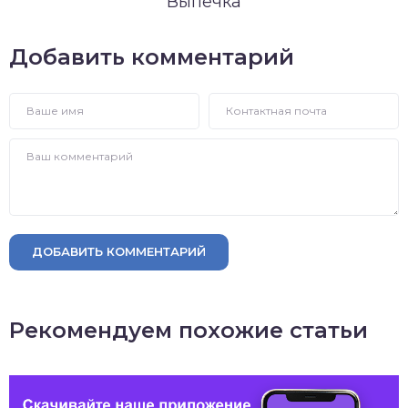
Выпечка
Добавить комментарий
ДОБАВИТЬ КОММЕНТАРИЙ
Рекомендуем похожие статьи