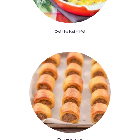
Запеканка