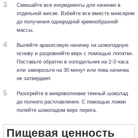
3
Смешайте все ингредиенты для начинки в
отдельной миске. Взбейте все вместе миксером
до получения однородной кремообразной
массы.
4
Вылейте арахисовую начинку на шоколадную
основу и разровняйте верх с помощью лопатки.
Поставьте обратно в холодильник на 2-3 часа
или заморозьте на 30 минут или пока начинка
не затвердеет.
5
Разогрейте в микроволновке темный шоколад
до полного расплавления. С помощью ложки
полейте шоколадом верх пирога.
Пищевая ценность