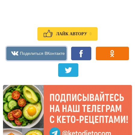
0
ЛАЙК АВТОРУ