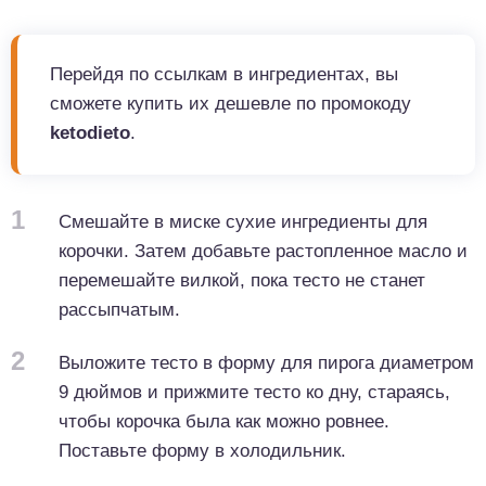
Перейдя по ссылкам в ингредиентах, вы
сможете купить их дешевле по промокоду
ketodieto
.
1
Смешайте в миске сухие ингредиенты для
корочки. Затем добавьте растопленное масло и
перемешайте вилкой, пока тесто не станет
рассыпчатым.
2
Выложите тесто в форму для пирога диаметром
9 дюймов и прижмите тесто ко дну, стараясь,
чтобы корочка была как можно ровнее.
Поставьте форму в холодильник.