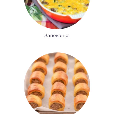
Запеканка