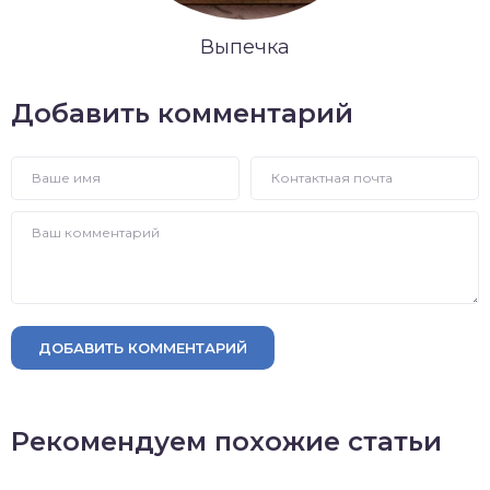
Выпечка
Добавить комментарий
ДОБАВИТЬ КОММЕНТАРИЙ
Рекомендуем похожие статьи