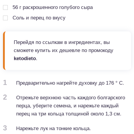
56
г
раскрошенного голубого сыра
Соль и перец по вкусу
Перейдя по ссылкам в ингредиентах, вы
сможете купить их дешевле по промокоду
ketodieto
.
1
Предварительно нагрейте духовку до 176 ° C.
2
Отрежьте верхнюю часть каждого болгарского
перца, уберите семена, и нарежьте каждый
перец на три кольца толщиной около 1,3 см.
3
Нарежьте лук на тонкие кольца.