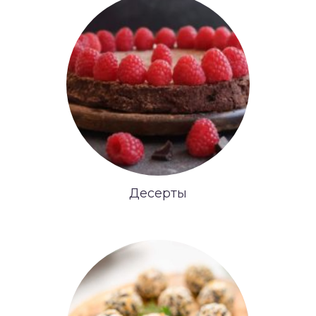
Десерты