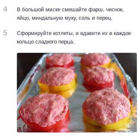
4
В большой миске смешайте фарш, чеснок,
яйцо, миндальную муку, соль и перец.
5
Сформируйте котлеты, и вдавите их в каждое
кольцо сладкого перца.