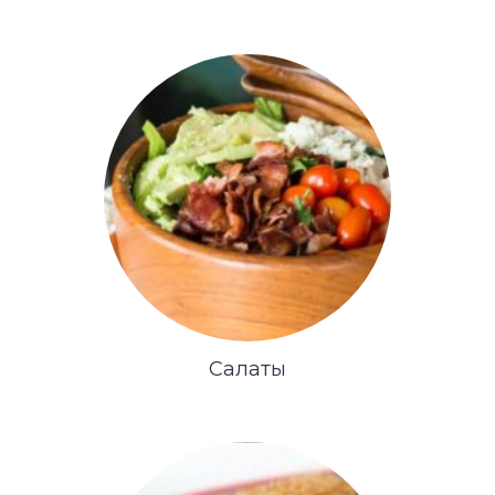
Салаты