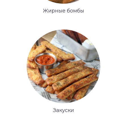
Жирные бомбы
Закуски