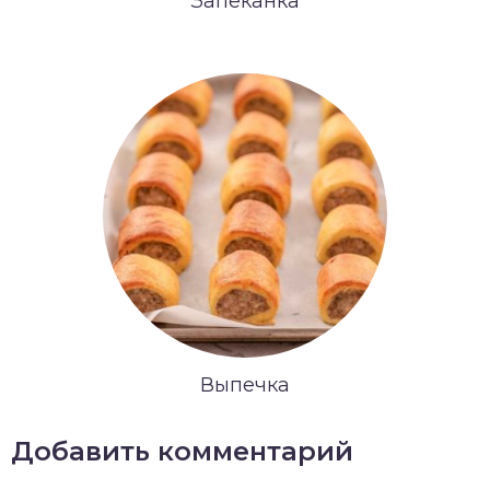
Запеканка
Выпечка
Добавить комментарий