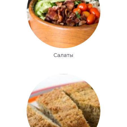
Салаты