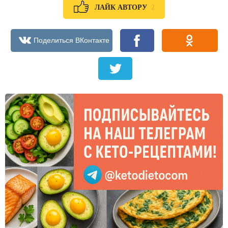
2
ЛАЙК АВТОРУ