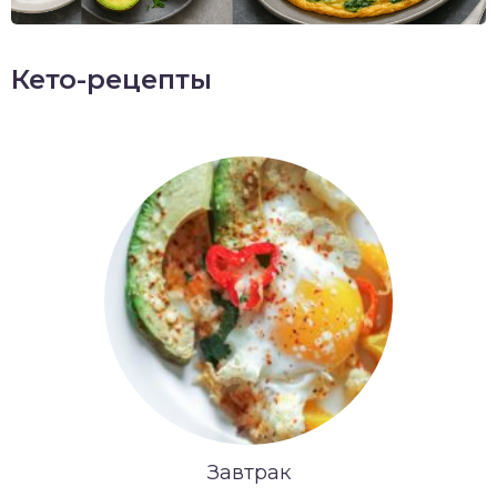
Кето-рецепты
Завтрак