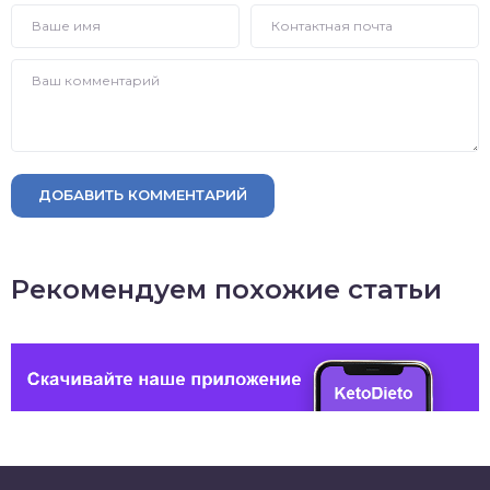
ДОБАВИТЬ КОММЕНТАРИЙ
Рекомендуем похожие статьи