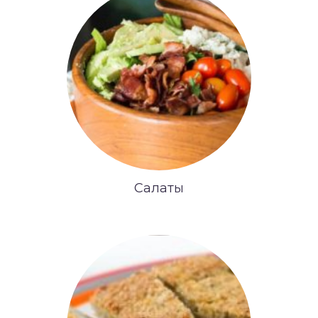
Салаты