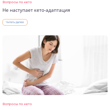
Вопросы по кето
Не наступает кето-адаптация
Читать далее
Вопросы по кето