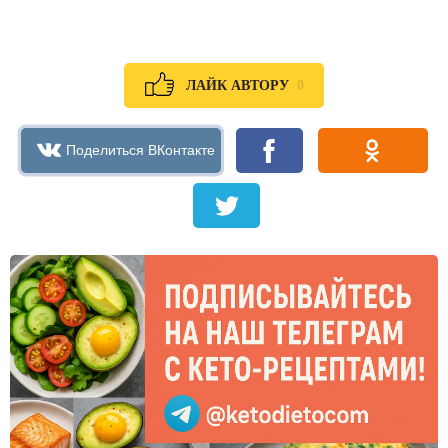
0
ЛАЙК АВТОРУ