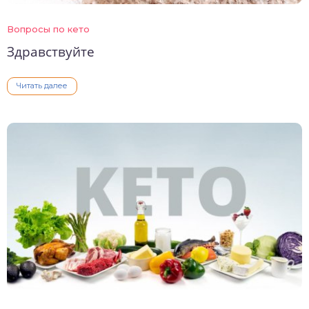
Вопросы по кето
Здравствуйте
Читать далее