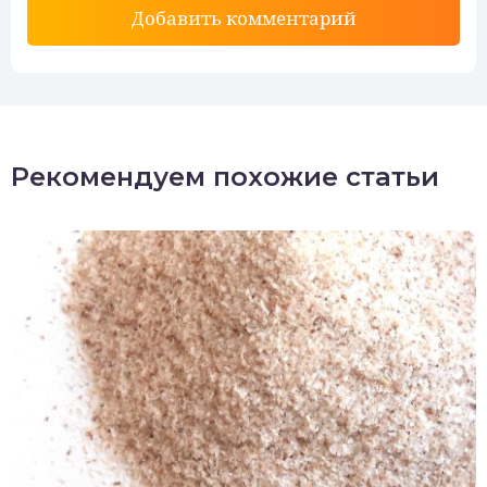
Добавить комментарий
Рекомендуем похожие статьи