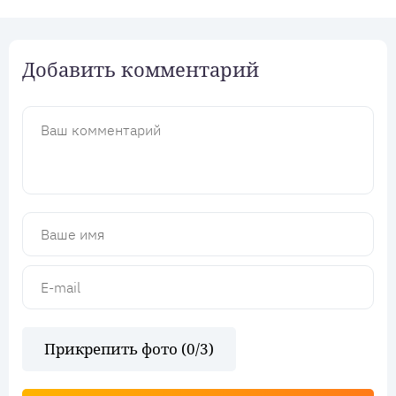
Добавить комментарий
Прикрепить фото (
0
/3)