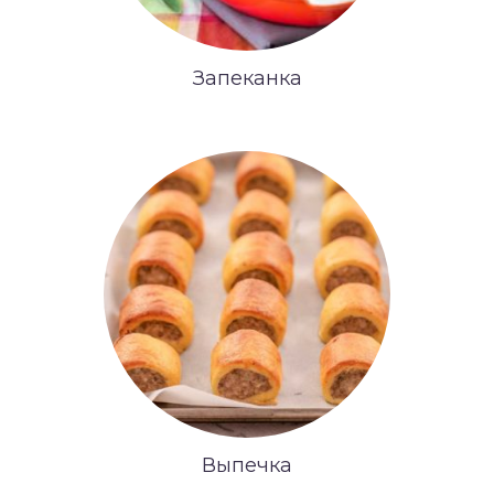
Запеканка
Выпечка