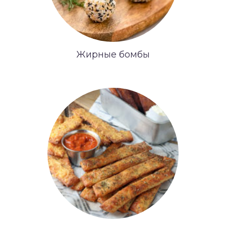
Жирные бомбы