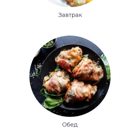
Завтрак
Обед