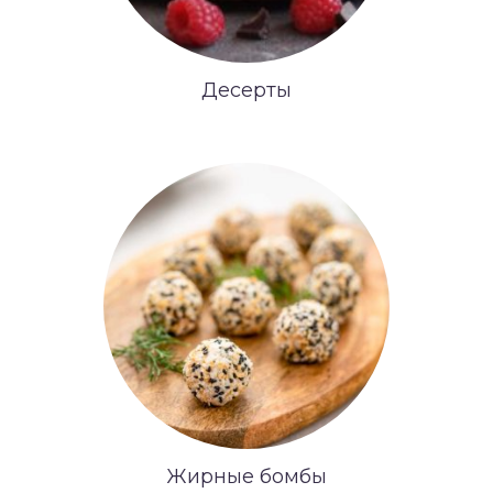
Десерты
Жирные бомбы