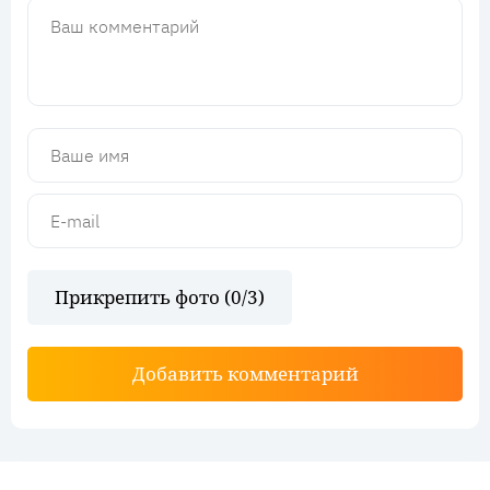
Прикрепить фото (
0
/3)
Добавить комментарий