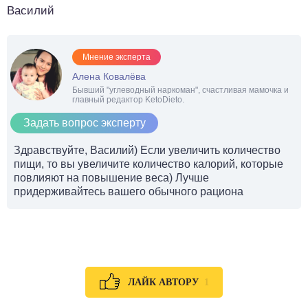
Василий
Мнение эксперта
Алена Ковалёва
Бывший "углеводный наркоман", счастливая мамочка и
главный редактор KetoDieto.
Задать вопрос эксперту
Здравствуйте, Василий) Если увеличить количество
пищи, то вы увеличите количество калорий, которые
повлияют на повышение веса) Лучше
придерживайтесь вашего обычного рациона
1
ЛАЙК АВТОРУ