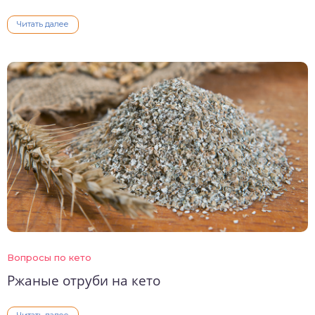
Читать далее
Вопросы по кето
Ржаные отруби на кето