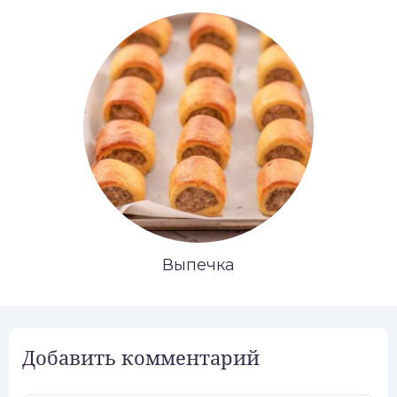
Выпечка
Добавить комментарий