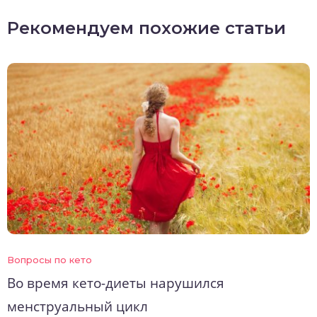
Рекомендуем похожие статьи
Вопросы по кето
Во время кето-диеты нарушился
менструальный цикл