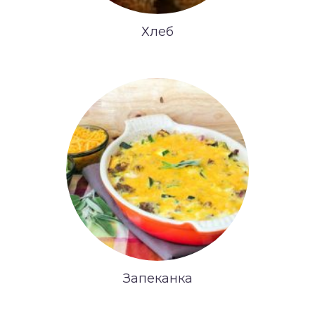
Хлеб
Запеканка