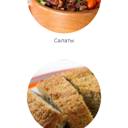
Салаты