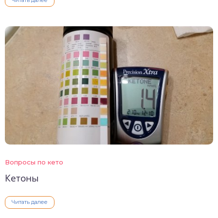
Читать далее
Вопросы по кето
Кетоны
Читать далее