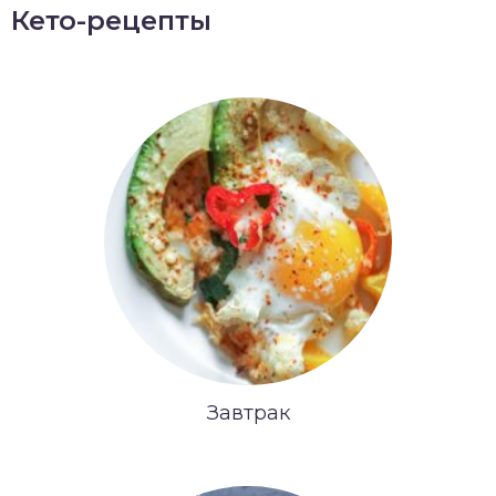
Кето-рецепты
Завтрак