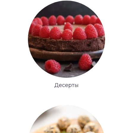
Десерты