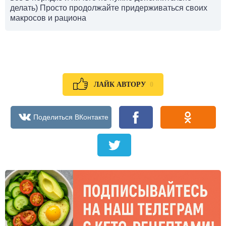
делать) Просто продолжайте придерживаться своих
макросов и рациона
0
ЛАЙК АВТОРУ