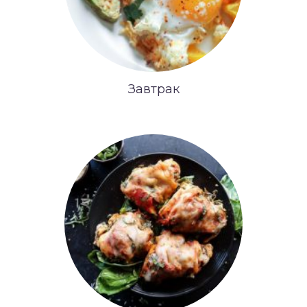
Завтрак