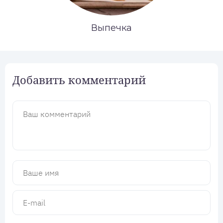
Выпечка
Добавить комментарий