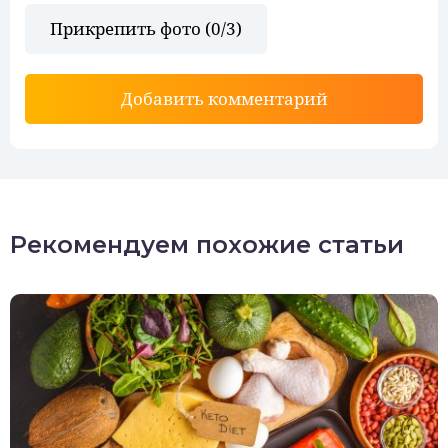
Прикрепить фото (
0
/3)
Добавить комментарий
Рекомендуем похожие статьи