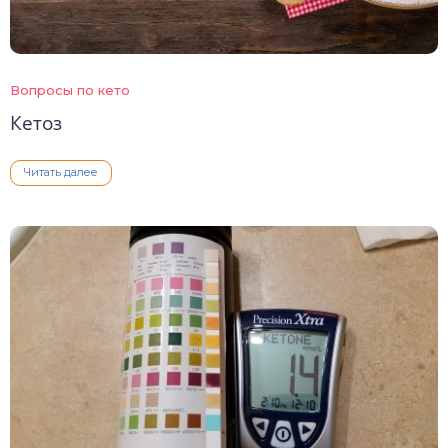
Вопросы по кето
Кетоз
Читать далее