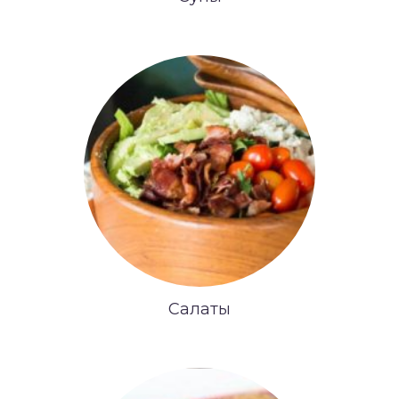
Салаты