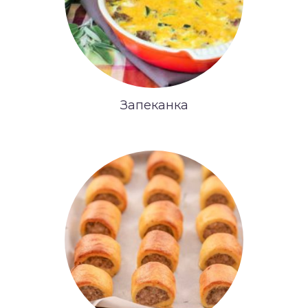
Запеканка