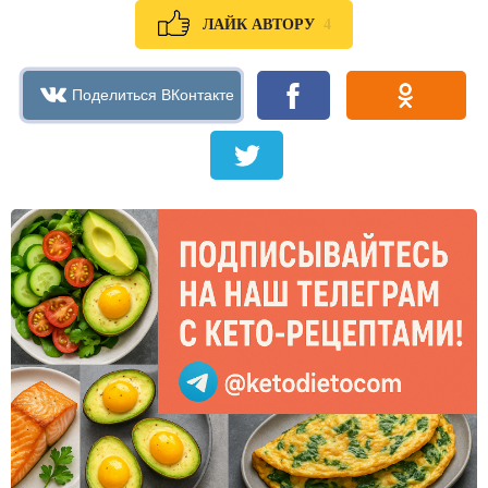
4
ЛАЙК АВТОРУ