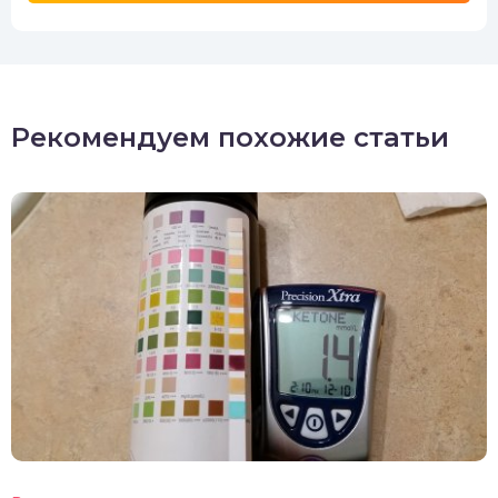
Рекомендуем похожие статьи