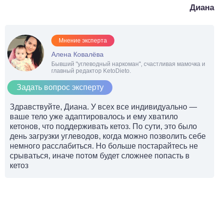
Диана
Мнение эксперта
Алена Ковалёва
Бывший "углеводный наркоман", счастливая мамочка и
главный редактор KetoDieto.
Задать вопрос эксперту
Здравствуйте, Диана. У всех все индивидуально —
ваше тело уже адаптировалось и ему хватило
кетонов, что поддерживать кетоз. По сути, это было
день загрузки углеводов, когда можно позволить себе
немного расслабиться. Но больше постарайтесь не
срываться, иначе потом будет сложнее попасть в
кетоз