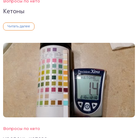
Вопросы по кето
Кетоны
Читать далее
Вопросы по кето