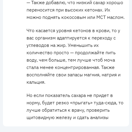
— Также добавлю, что низкий сахар хорошо
переносится при высоких кетонах. Их
можно поднять кокосовым или MCT маслом.
Что касается уровня кетонов в крови, то у
вас организм адаптируется к переходу с
углеводов на жир. Уменьшить их
количество просто — продолжайте пить
воду, чем больше, тем лучше чтоб моча
стала менее концентрированная. Также
восполняйте свои запасы магния, натрия и
кальция.
Но если показатель сахара не придет в
норму, будет резко «прыгать» туда-сюда, то
лучше обратиться к врачу, проверить
щитовидную железу и сдать анализы