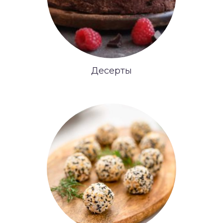
Десерты