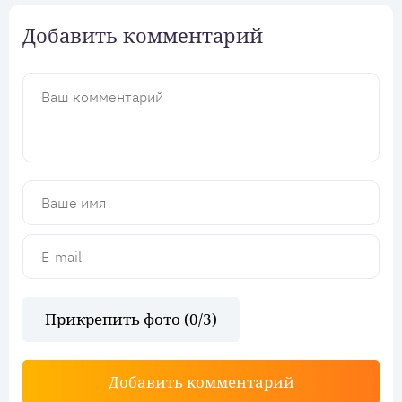
Добавить комментарий
Прикрепить фото (
0
/3)
Добавить комментарий