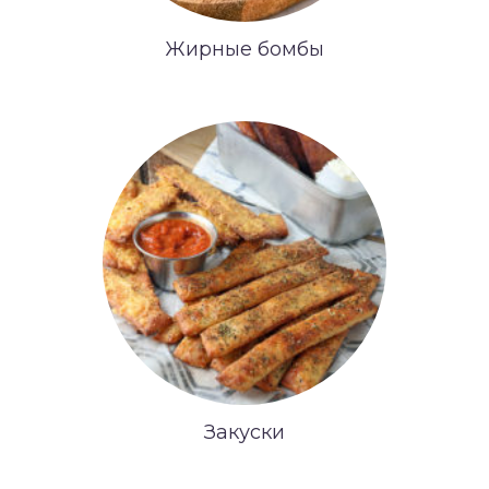
Жирные бомбы
Закуски