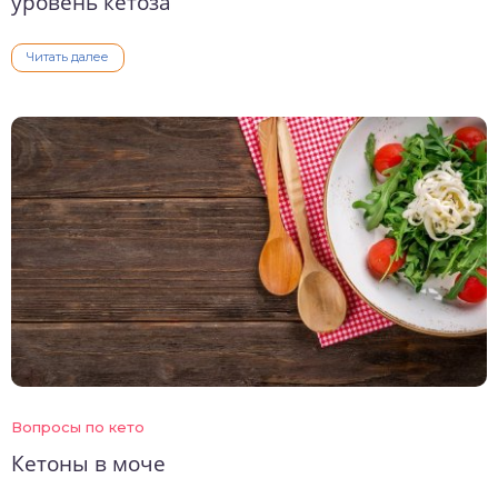
уровень кетоза
Читать далее
Вопросы по кето
Кетоны в моче