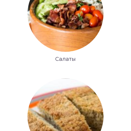
Салаты