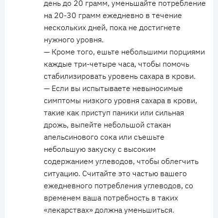
день до 20 грамм, уменьшайте потребление
на 20-30 грамм ежедневно в течение
нескольких дней, пока не достигнете
нужного уровня.
— Кроме того, ешьте небольшими порциями
каждые три-четыре часа, чтобы помочь
стабилизировать уровень сахара в крови.
— Если вы испытываете невыносимые
симптомы низкого уровня сахара в крови,
такие как приступ паники или сильная
дрожь, выпейте небольшой стакан
апельсинового сока или съешьте
небольшую закуску с высоким
содержанием углеводов, чтобы облегчить
ситуацию. Считайте это частью вашего
ежедневного потребления углеводов, со
временем ваша потребность в таких
«лекарствах» должна уменьшиться.