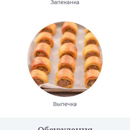
Запеканка
Выпечка
Обсуждения