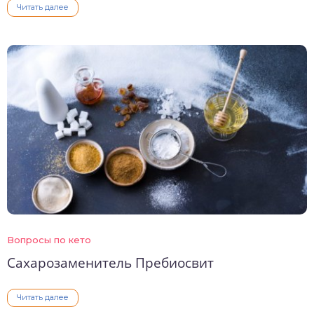
Читать далее
Вопросы по кето
Сахарозаменитель Пребиосвит
Читать далее