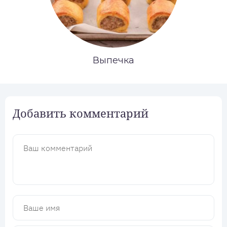
Выпечка
Добавить комментарий