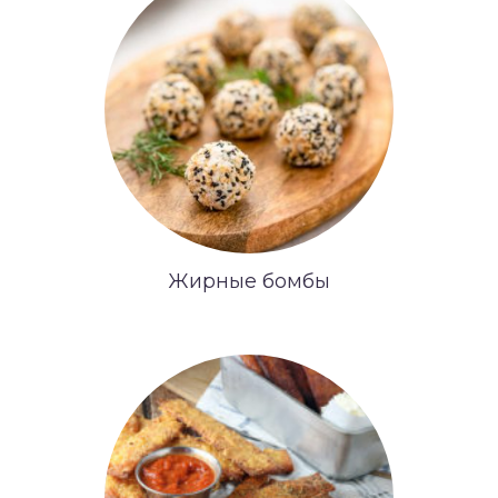
Жирные бомбы