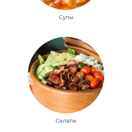
Супы
Салаты