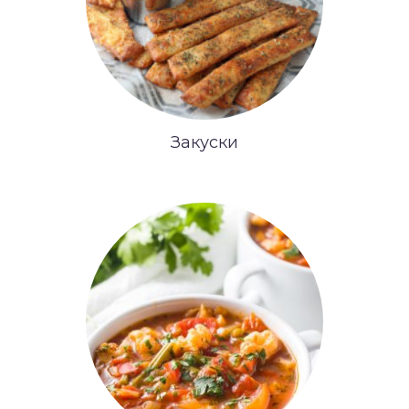
Закуски