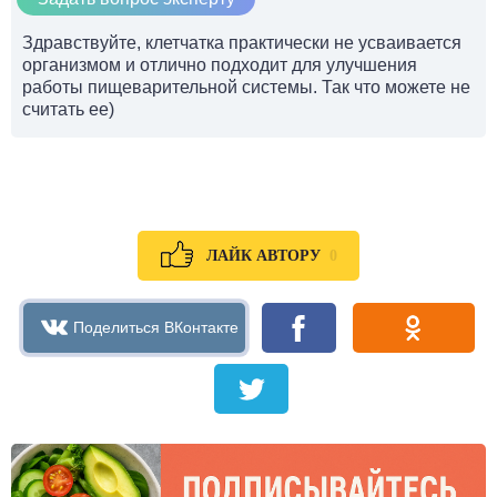
Здравствуйте, клетчатка практически не усваивается
организмом и отлично подходит для улучшения
работы пищеварительной системы. Так что можете не
считать ее)
0
ЛАЙК АВТОРУ