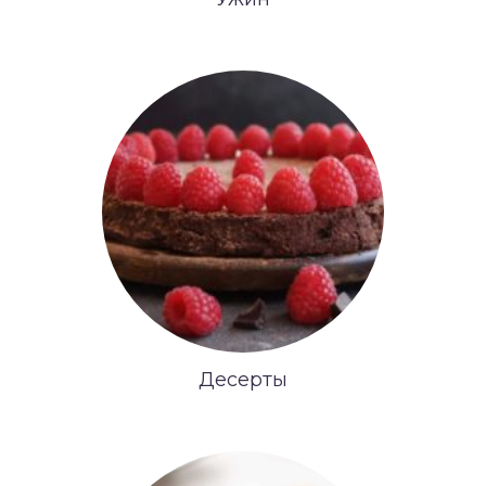
Десерты