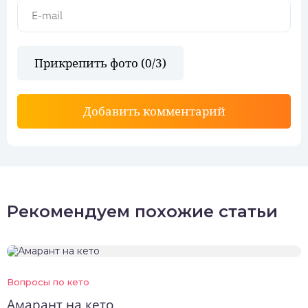
Прикрепить фото (
0
/3)
Добавить комментарий
Рекомендуем похожие статьи
Вопросы по кето
Амарант на кето