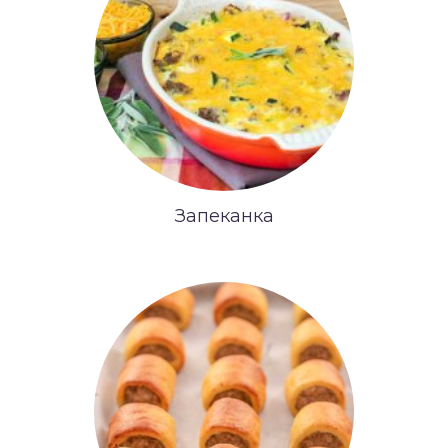
Запеканка