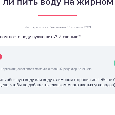
ли пить воду на жирном
Информация обновлена: 15 апреля 2021
ном посте воду нужно пить? И сколько?
наркоман", счастливая мамочка и главный редактор KetoDieto.
ить обычную воду или воду с лимоном (ограничьте себя не
день, чтобы не добавлять слишком много чистых углеводов)