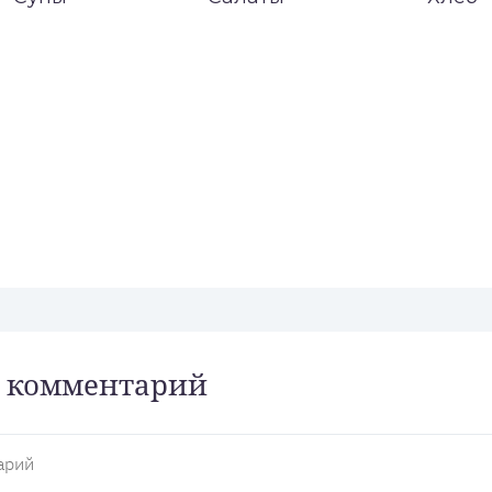
 комментарий