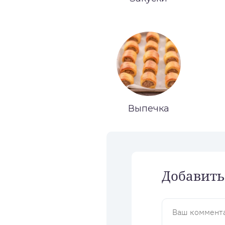
Выпечка
Добавить