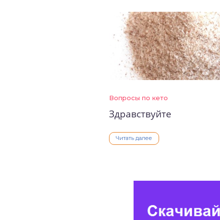
Вопросы по кето
Здравствуйте
Читать далее