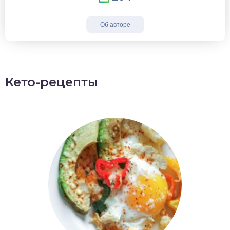
Об авторе
Кето-рецепты