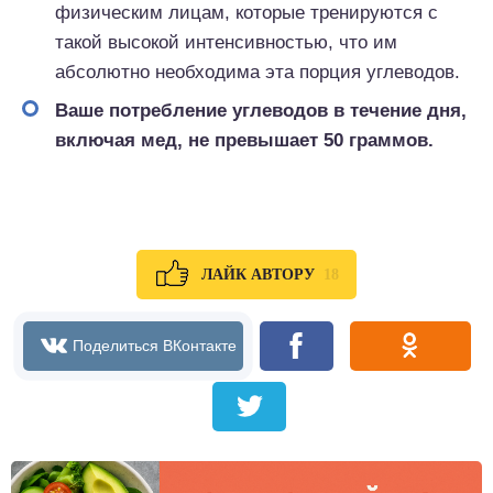
физическим лицам, которые тренируются с
такой высокой интенсивностью, что им
абсолютно необходима эта порция углеводов.
Ваше потребление углеводов в течение дня,
включая мед, не превышает 50 граммов.
18
ЛАЙК АВТОРУ