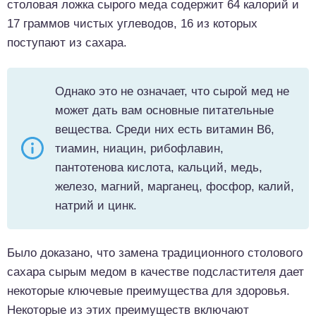
столовая ложка сырого меда содержит 64 калорий и
17 граммов чистых углеводов, 16 из которых
поступают из сахара.
Однако это не означает, что сырой мед не
может дать вам основные питательные
вещества. Среди них есть витамин B6,
тиамин, ниацин, рибофлавин,
пантотенова кислота, кальций, медь,
железо, магний, марганец, фосфор, калий,
натрий и цинк.
Было доказано, что замена традиционного столового
сахара сырым медом в качестве подсластителя дает
некоторые ключевые преимущества для здоровья.
Некоторые из этих преимуществ включают