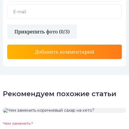
Прикрепить фото (
0
/3)
Добавить комментарий
Рекомендуем похожие статьи
Чем заменить?