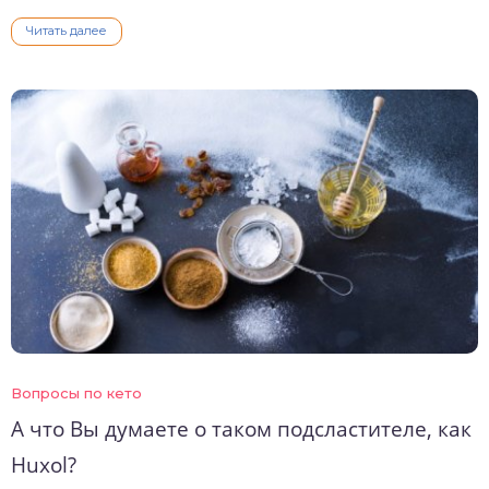
Читать далее
Вопросы по кето
А что Вы думаете о таком подсластителе, как
Huxol?