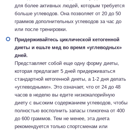
для более активных людей, которым требуется
больше углеводов. Она позволяет от 20 до 50
граммов дополнительных углеводов за час до
или после тренировки.
Придерживайтесь циклической кетогенной
диеты и ешьте мед во время «углеводных»
дней.
Представляет собой еще одну форму диеты,
которая предлагает 5 дней придерживаться
стандартной кетогенной диеты, а 1-2 дня делать
«углеводными». Это означает, что от 24 до 48
часов в неделю вы едите низкокалорийную
диету с высоким содержанием углеводов, чтобы
полностью восполнить запасы гликогена от 400
до 600 граммов. Тем не менее, эта диета
рекомендуется только спортсменам или