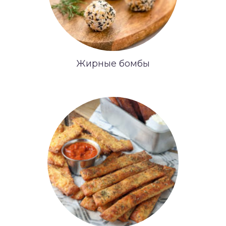
Жирные бомбы