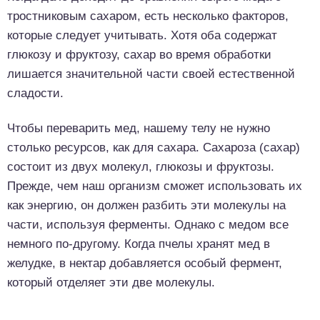
тростниковым сахаром, есть несколько факторов,
которые следует учитывать. Хотя оба содержат
глюкозу и фруктозу, сахар во время обработки
лишается значительной части своей естественной
сладости.
Чтобы переварить мед, нашему телу не нужно
столько ресурсов, как для сахара. Сахароза (сахар)
состоит из двух молекул, глюкозы и фруктозы.
Прежде, чем наш организм сможет использовать их
как энергию, он должен разбить эти молекулы на
части, используя ферменты. Однако с медом все
немного по-другому. Когда пчелы хранят мед в
желудке, в нектар добавляется особый фермент,
который отделяет эти две молекулы.