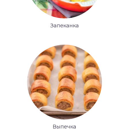
Запеканка
Выпечка