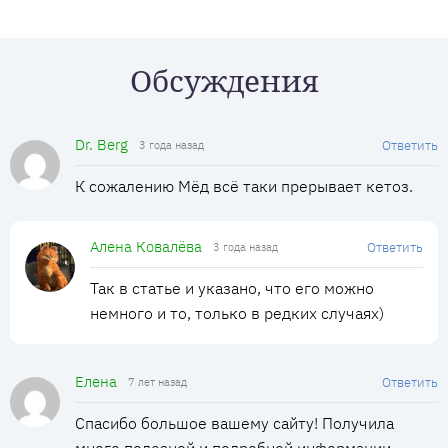
Обсуждения
Dr. Berg
Ответить
3 года назад
К сожалению Мёд всё таки прерывает кетоз.
Алена Ковалёва
Ответить
3 года назад
Так в статье и указано, что его можно
немного и то, только в редких случаях)
Елена
Ответить
7 лет назад
Спасибо большое вашему сайту! Получила