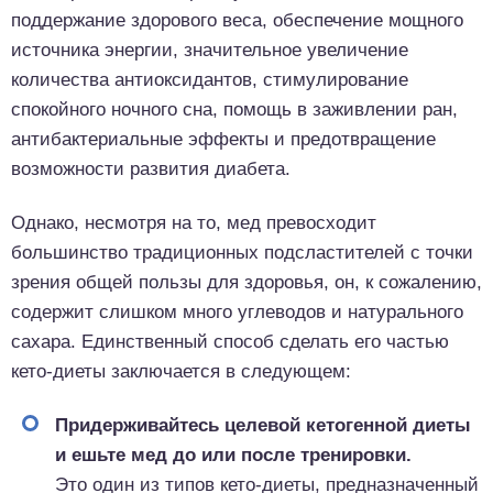
поддержание здорового веса, обеспечение мощного
источника энергии, значительное увеличение
количества антиоксидантов, стимулирование
спокойного ночного сна, помощь в заживлении ран,
антибактериальные эффекты и предотвращение
возможности развития диабета.
Однако, несмотря на то, мед превосходит
большинство традиционных подсластителей с точки
зрения общей пользы для здоровья, он, к сожалению,
содержит слишком много углеводов и натурального
сахара. Единственный способ сделать его частью
кето-диеты заключается в следующем:
Придерживайтесь целевой кетогенной диеты
и ешьте мед до или после тренировки.
Это один из типов кето-диеты, предназначенный