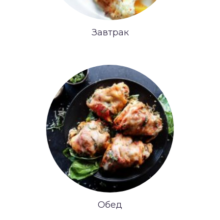
Завтрак
Обед