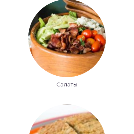
Салаты