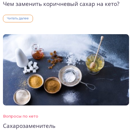
Чем заменить коричневый сахар на кето?
Читать далее
Вопросы по кето
Сахарозаменитель