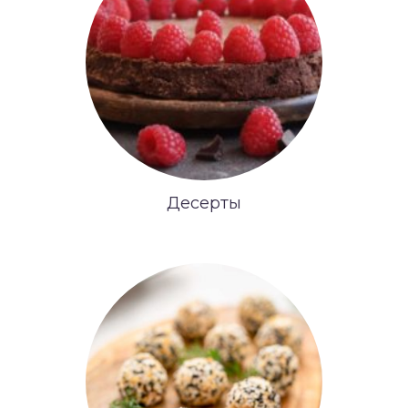
Десерты