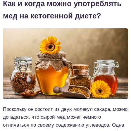
Как и когда можно употреблять
мед на кетогенной диете?
Поскольку он состоит из двух молекул сахара, можно
догадаться, что сырой мед может немного
отличаться по своему содержанию углеводов. Одна