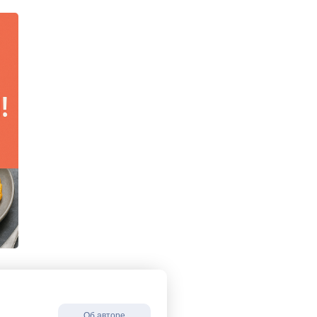
Об авторе