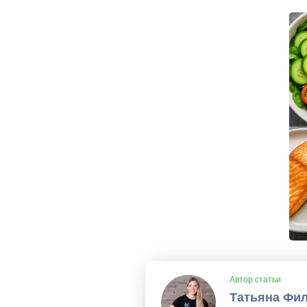
Автор статьи
Татьяна Фи