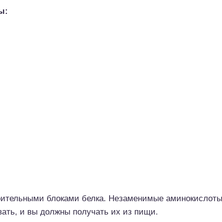
ы:
ительными блоками белка. Незаменимые аминокислоты 
ать, и вы должны получать их из пищи.