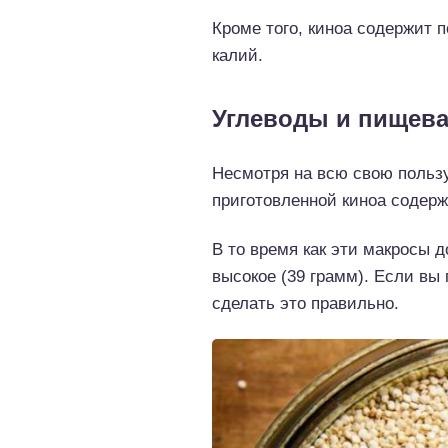
Кроме того, киноа содержит п
калий.
Углеводы и пищева
Несмотря на всю свою пользу
приготовленной киноа содержит
В то время как эти макросы 
высокое (39 грамм). Если вы
сделать это правильно.