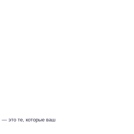
— это те, которые ваш