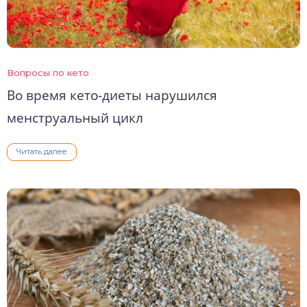
Вопросы по кето
Во время кето-диеты нарушился
менструальный цикл
Читать далее