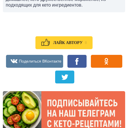
подходящих для кето ингредиентов.
0
ЛАЙК АВТОРУ