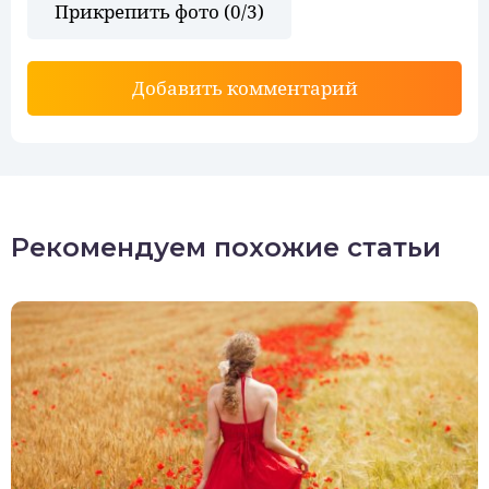
Прикрепить фото (
0
/3)
Добавить комментарий
Рекомендуем похожие статьи