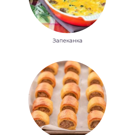
Запеканка