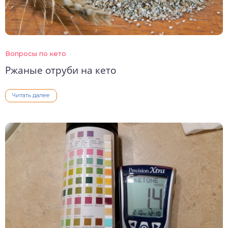
Вопросы по кето
Ржаные отруби на кето
Читать далее