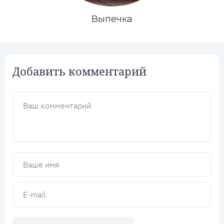
Выпечка
Добавить комментарий