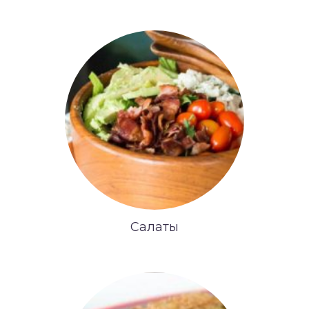
Салаты