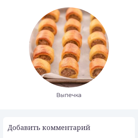
Выпечка
Добавить комментарий