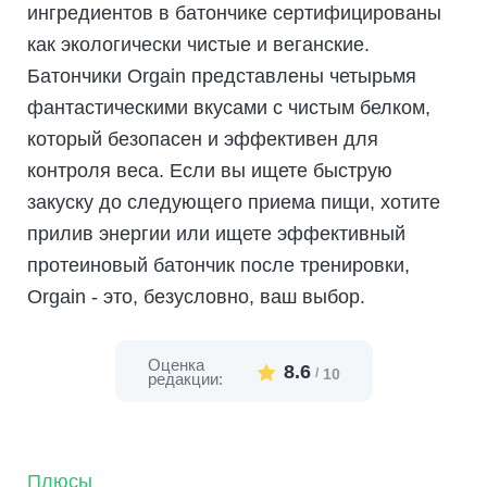
ингредиентов в батончике сертифицированы
как экологически чистые и веганские.
Батончики Orgain представлены четырьмя
фантастическими вкусами с чистым белком,
который безопасен и эффективен для
контроля веса. Если вы ищете быструю
закуску до следующего приема пищи, хотите
прилив энергии или ищете эффективный
протеиновый батончик после тренировки,
Orgain - это, безусловно, ваш выбор.
Оценка
8.6
/
10
редакции:
Плюсы