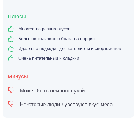
Плюсы
Множество разных вкусов.
Большое количество белка на порцию.
Идеально подходит для кето диеты и спортсменов.
Очень питательный и сладкий.
Минусы
Может быть немного сухой.
Некоторые люди чувствуют вкус мела.