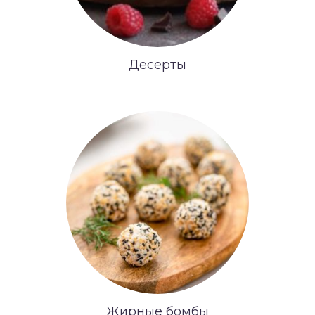
Десерты
Жирные бомбы