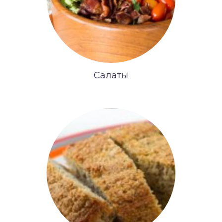
Салаты