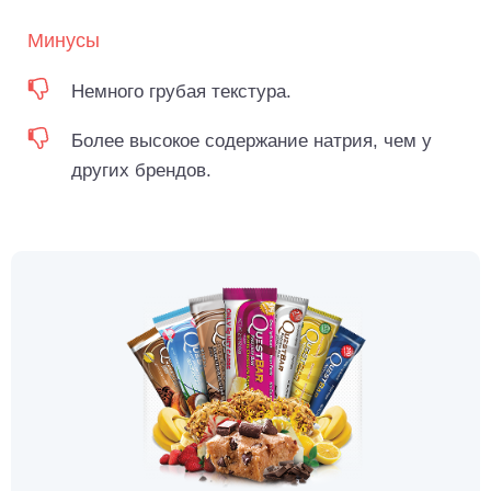
Минусы
Немного грубая текстура.
Более высокое содержание натрия, чем у
других брендов.