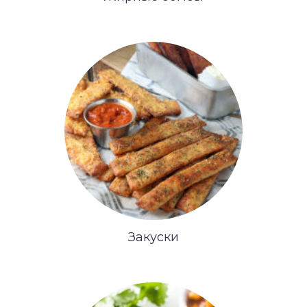
Закуски