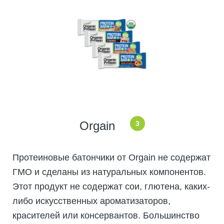
Orgain
3
Протеиновые батончики от Orgain не содержат
ГМО и сделаны из натуральных компонентов.
Этот продукт не содержат сои, глютена, каких-
либо искусственных ароматизаторов,
красителей или консервантов. Большинство