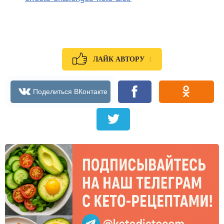
1
ЛАЙК АВТОРУ