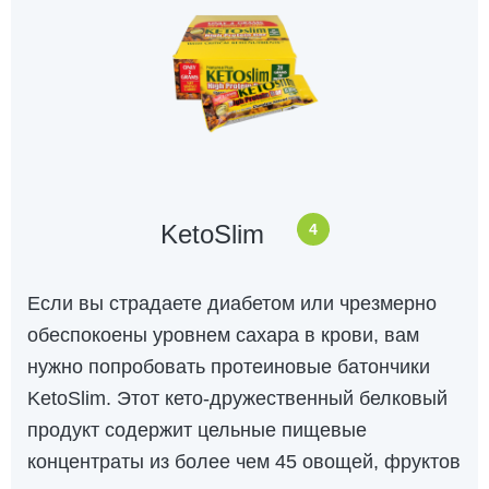
KetoSlim
4
Если вы страдаете диабетом или чрезмерно
обеспокоены уровнем сахара в крови, вам
нужно попробовать протеиновые батончики
KetoSlim. Этот кето-дружественный белковый
продукт содержит цельные пищевые
концентраты из более чем 45 овощей, фруктов