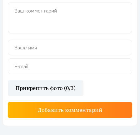
Прикрепить фото (
0
/3)
Добавить комментарий