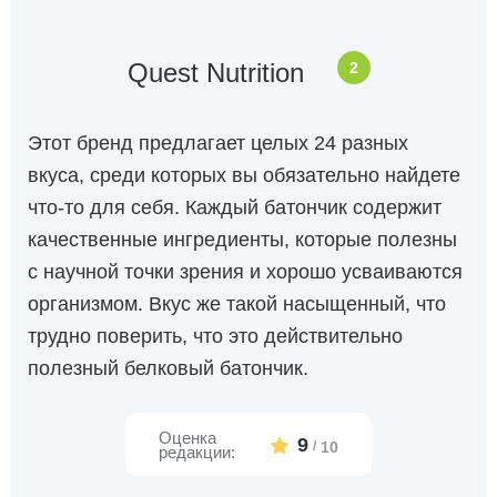
Quest Nutrition
2
Этот бренд предлагает целых 24 разных
вкуса, среди которых вы обязательно найдете
что-то для себя. Каждый батончик содержит
качественные ингредиенты, которые полезны
с научной точки зрения и хорошо усваиваются
организмом. Вкус же такой насыщенный, что
трудно поверить, что это действительно
полезный белковый батончик.
Оценка
9
/
10
редакции: