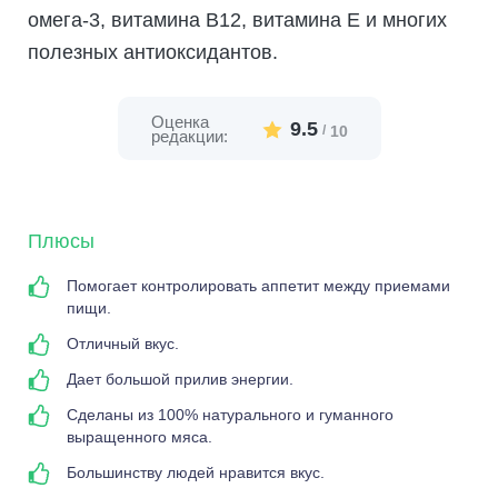
омега-3, витамина В12, витамина Е и многих
полезных антиоксидантов.
Оценка
9.5
/
10
редакции:
Плюсы
Помогает контролировать аппетит между приемами
пищи.
Отличный вкус.
Дает большой прилив энергии.
Сделаны из 100% натурального и гуманного
выращенного мяса.
Большинству людей нравится вкус.