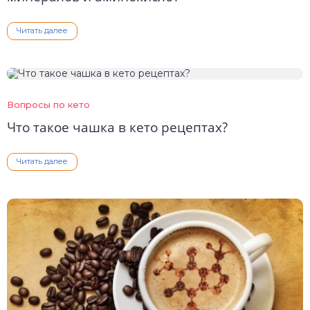
Читать далее
Вопросы по кето
Что такое чашка в кето рецептах?
Читать далее