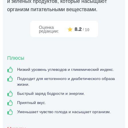
и зеленых продуктов, которые насыщают
организм питательными веществами.
Оценка
8.2
/
10
редакции:
Плюсы
Низкий уровень углеводов и гликемический индекс.
Подходит для кетогенного и диабетического образа
жизни.
Быстрый заряд бодрости и энергии.
Приятный вкус.
Уменьшает чувство голода и насыщает организм.