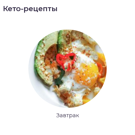
Кето-рецепты
Завтрак