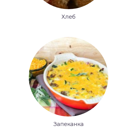
Хлеб
Запеканка