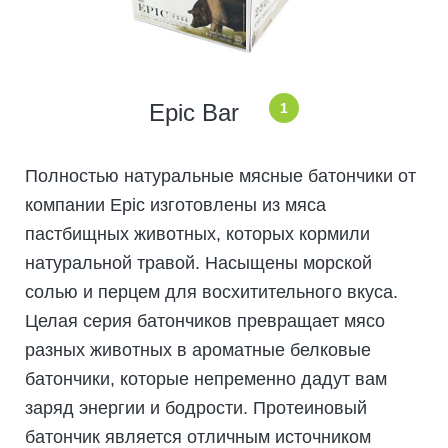
Epic Bar
1
Полностью натуральные мясные батончики от
компании Epic изготовлены из мяса
пастбищных животных, которых кормили
натуральной травой. Насыщены морской
солью и перцем для восхитительного вкуса.
Целая серия батончиков превращает мясо
разных животных в ароматные белковые
батончики, которые непременно дадут вам
заряд энергии и бодрости. Протеиновый
батончик является отличным источником