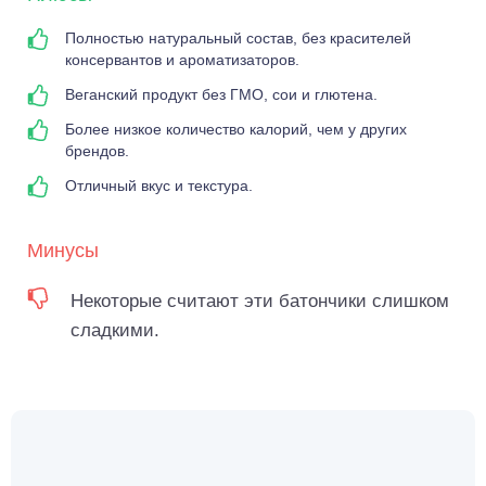
Полностью натуральный состав, без красителей
консервантов и ароматизаторов.
Веганский продукт без ГМО, сои и глютена.
Более низкое количество калорий, чем у других
брендов.
Отличный вкус и текстура.
Минусы
Некоторые считают эти батончики слишком
сладкими.