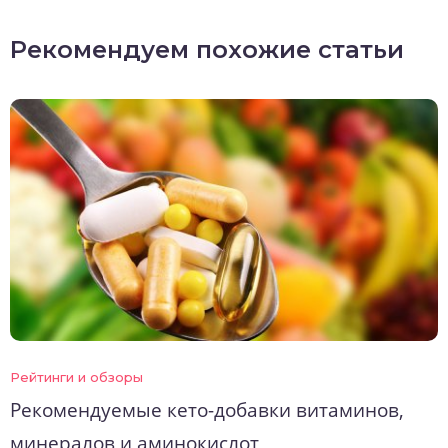
Рекомендуем похожие статьи
Рейтинги и обзоры
Рекомендуемые кето-добавки витаминов,
минералов и аминокислот