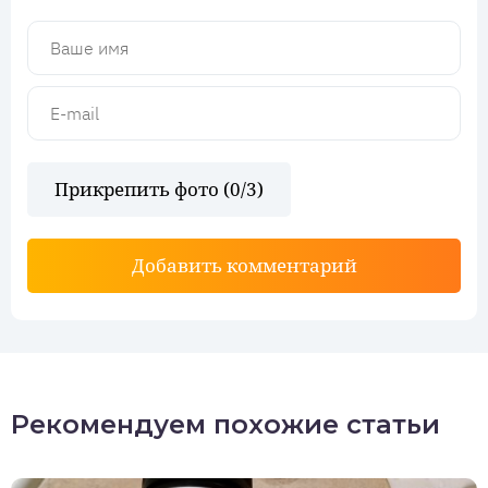
Прикрепить фото (
0
/3)
Добавить комментарий
Рекомендуем похожие статьи