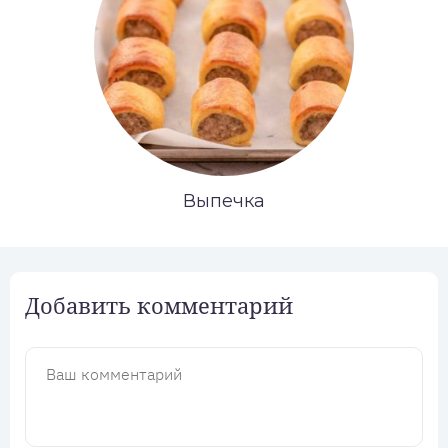
Выпечка
Добавить комментарий