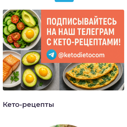
Кето-рецепты