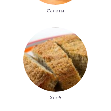
Салаты
Хлеб