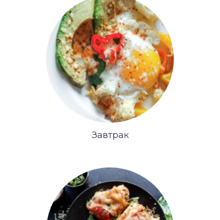
Завтрак