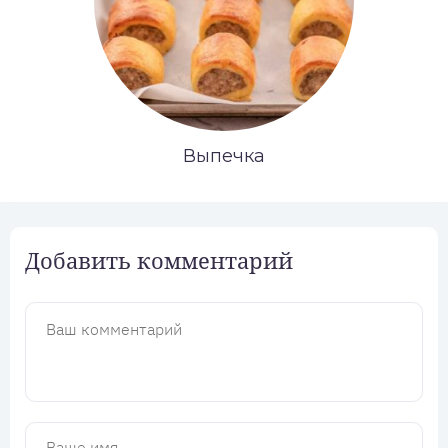
Выпечка
Добавить комментарий