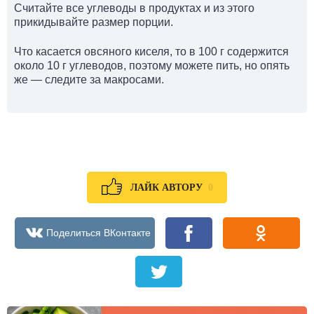
Считайте все углеводы в продуктах и из этого
прикидывайте размер порции.
Что касается овсяного киселя, то в 100 г содержится
около 10 г углеводов, поэтому можете пить, но опять
же — следите за макросами.
0
ЛАЙК АВТОРУ