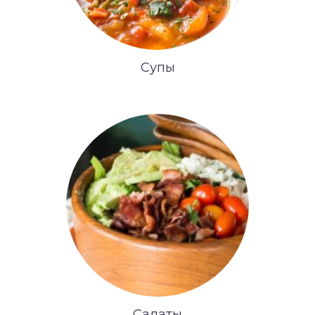
Супы
Салаты