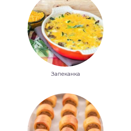
Запеканка