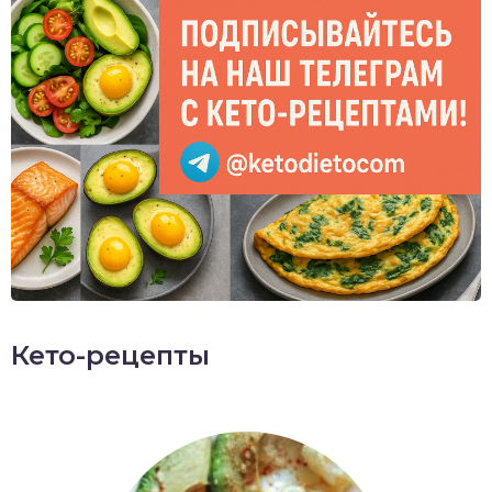
Кето-рецепты