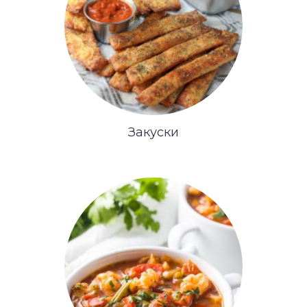
Закуски