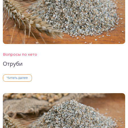
Вопросы по кето
Отруби
Читать далее