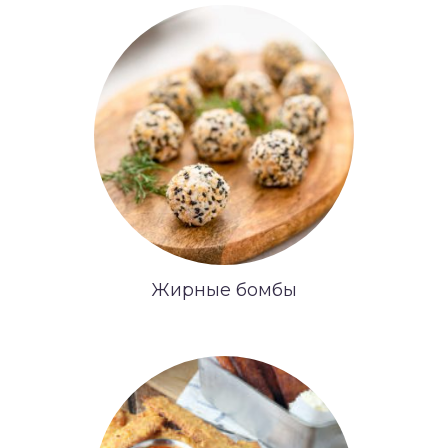
Жирные бомбы