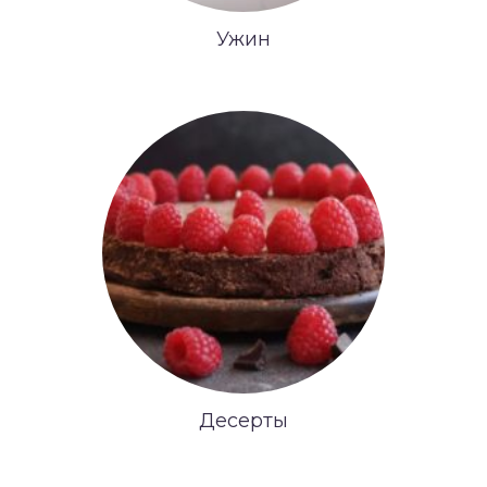
Ужин
Десерты