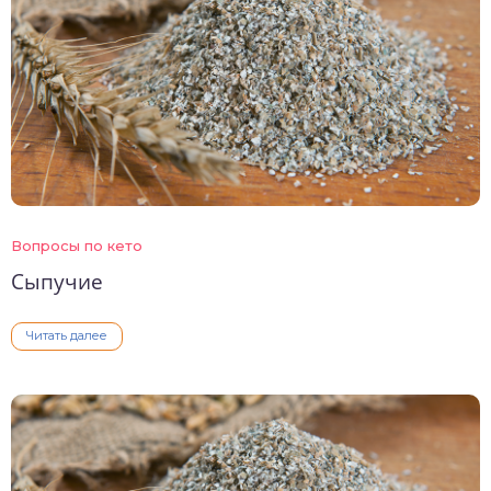
Вопросы по кето
Сыпучие
Читать далее