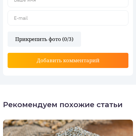
Прикрепить фото (
0
/3)
Добавить комментарий
Рекомендуем похожие статьи