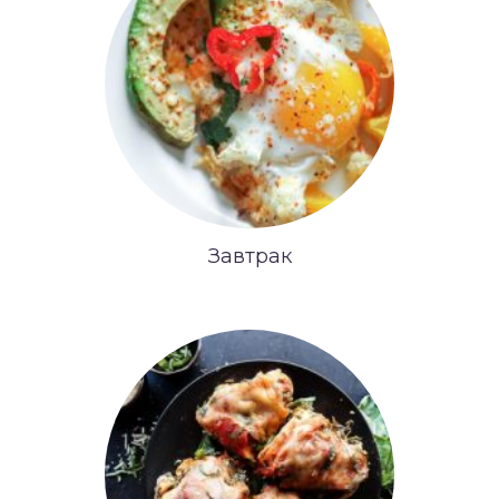
Завтрак