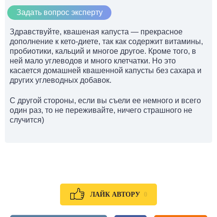
Задать вопрос эксперту
Здравствуйте, квашеная капуста — прекрасное
дополнение к кето-диете, так как содержит витамины,
пробиотики, кальций и многое другое. Кроме того, в
ней мало углеводов и много клетчатки. Но это
касается домашней квашенной капусты без сахара и
других углеводных добавок.
С другой стороны, если вы съели ее немного и всего
один раз, то не переживайте, ничего страшного не
случится)
0
ЛАЙК АВТОРУ