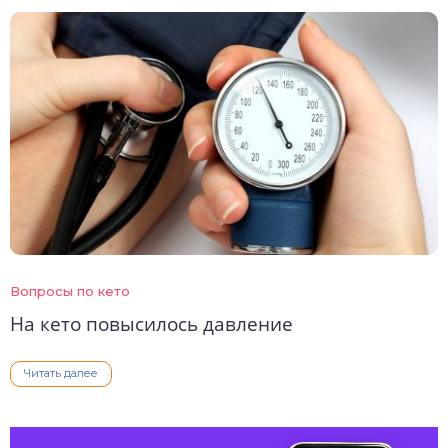
Вопросы по кето
На кето повысилось давление
Читать далее