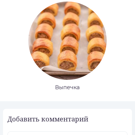
Выпечка
Добавить комментарий