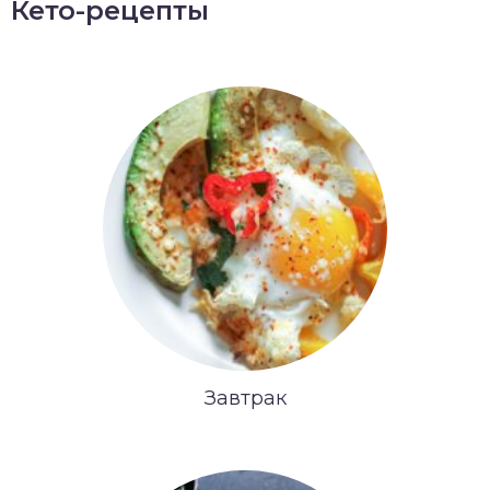
Кето-рецепты
Завтрак