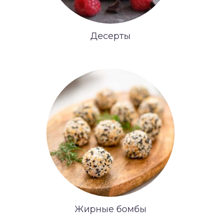
Десерты
Жирные бомбы