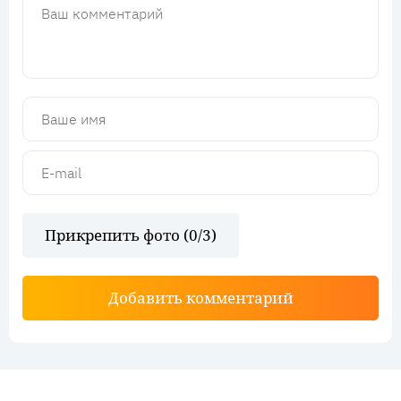
Прикрепить фото (
0
/3)
Добавить комментарий