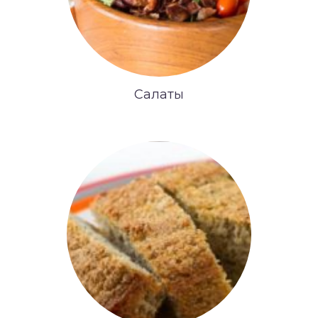
Салаты