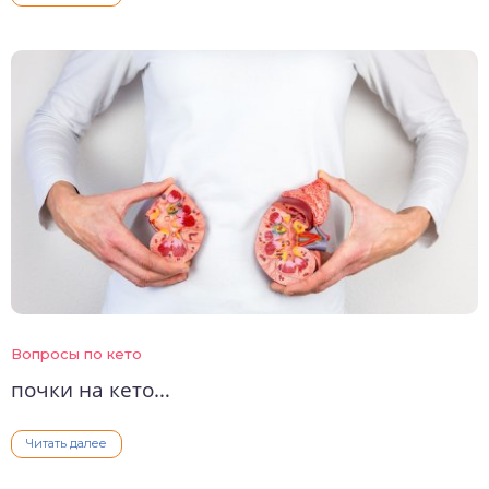
Вопросы по кето
почки на кето…
Читать далее