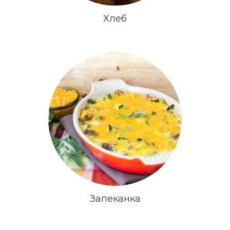
Хлеб
Запеканка