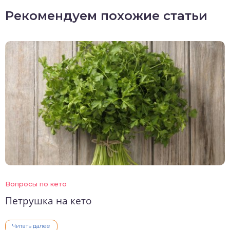
Рекомендуем похожие статьи
Вопросы по кето
Петрушка на кето
Читать далее