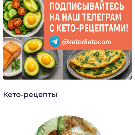
Кето-рецепты