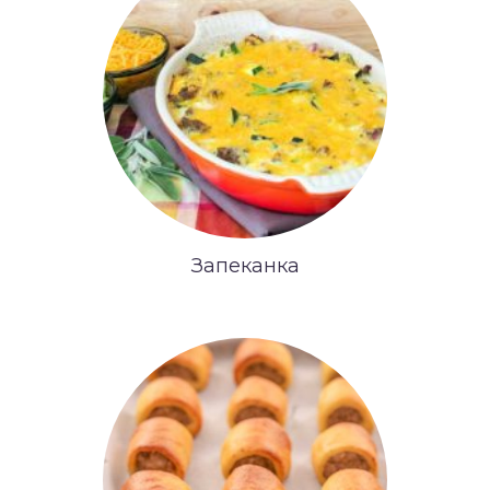
Запеканка