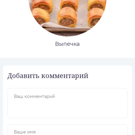
Выпечка
Добавить комментарий