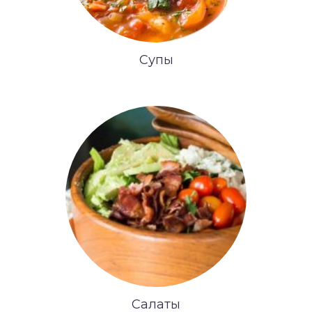
Супы
Салаты