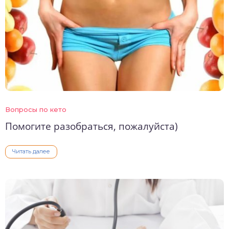
Вопросы по кето
Помогите разобраться, пожалуйста)
Читать далее