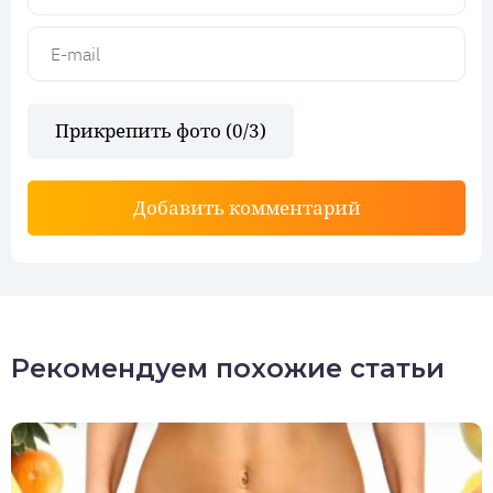
Прикрепить фото (
0
/3)
Добавить комментарий
Рекомендуем похожие статьи