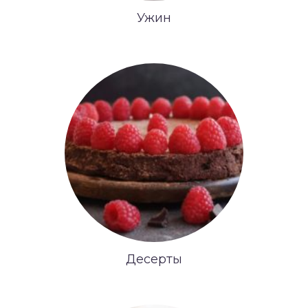
Ужин
Десерты