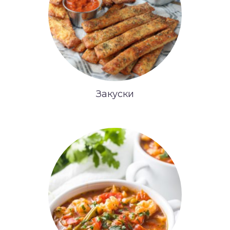
Закуски