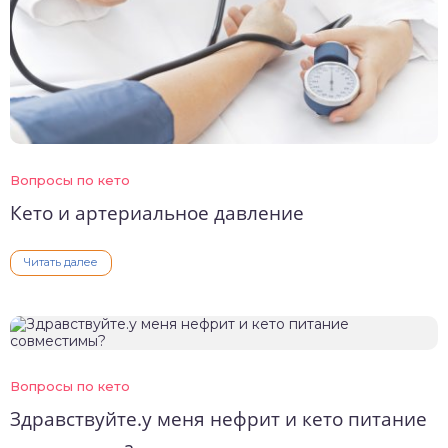
Вопросы по кето
Кето и артериальное давление
Читать далее
Вопросы по кето
Здравствуйте.у меня нефрит и кето питание