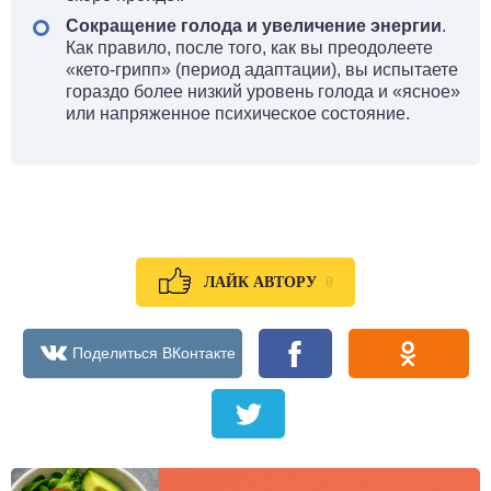
Сокращение голода и увеличение энергии
.
Как правило, после того, как вы преодолеете
«кето-грипп» (период адаптации), вы испытаете
гораздо более низкий уровень голода и «ясное»
или напряженное психическое состояние.
0
ЛАЙК АВТОРУ