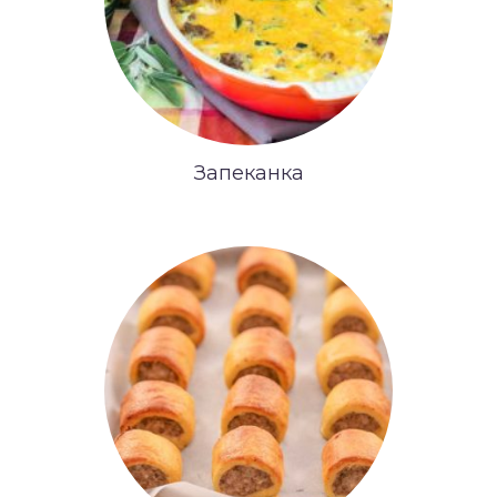
Запеканка