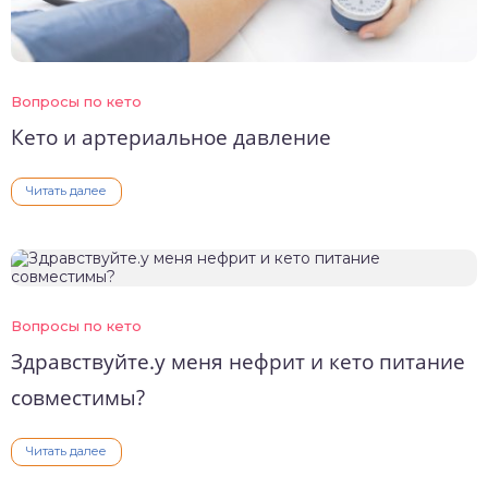
Вопросы по кето
Кето и артериальное давление
Читать далее
Вопросы по кето
Здравствуйте.у меня нефрит и кето питание
совместимы?
Читать далее