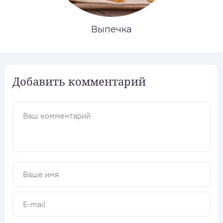
Выпечка
Добавить комментарий