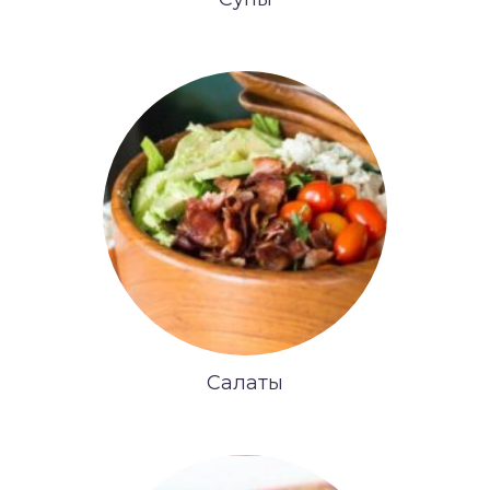
Салаты