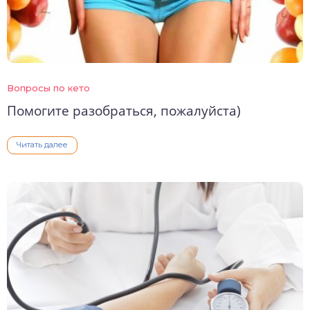
Вопросы по кето
Помогите разобраться, пожалуйста)
Читать далее