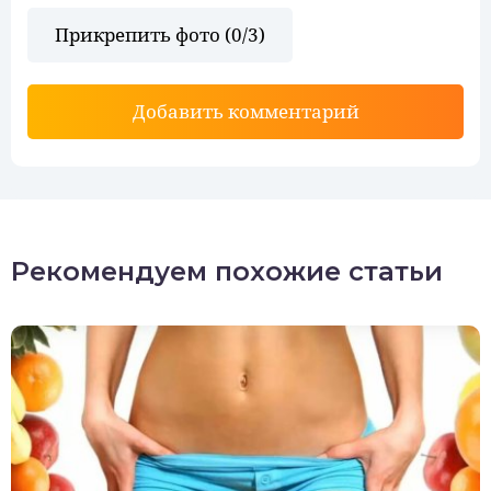
Прикрепить фото (
0
/3)
Добавить комментарий
Рекомендуем похожие статьи