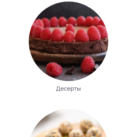
Десерты