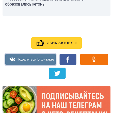
образовались кетоны.
0
ЛАЙК АВТОРУ