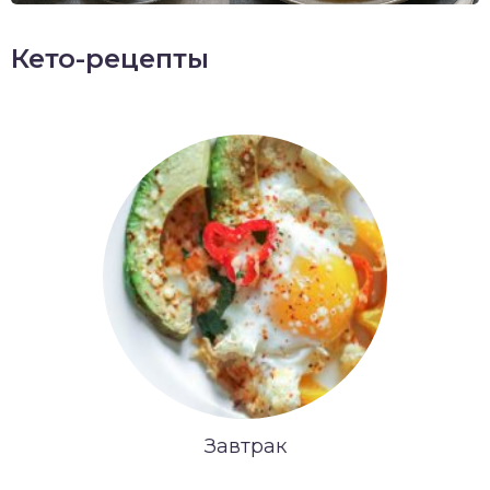
Кето-рецепты
Завтрак