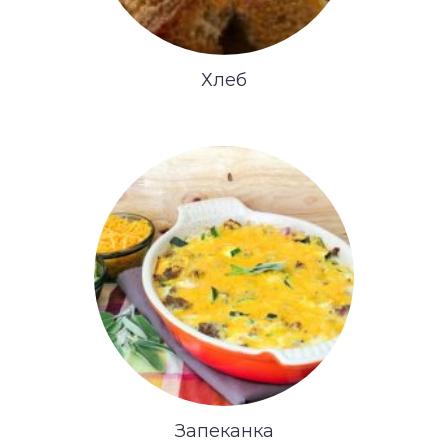
Хлеб
Запеканка