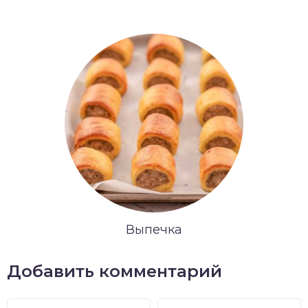
Выпечка
Добавить комментарий