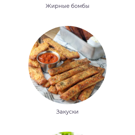
Жирные бомбы
Закуски