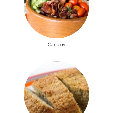
Салаты