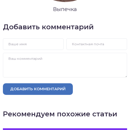
Выпечка
Добавить комментарий
ДОБАВИТЬ КОММЕНТАРИЙ
Рекомендуем похожие статьи