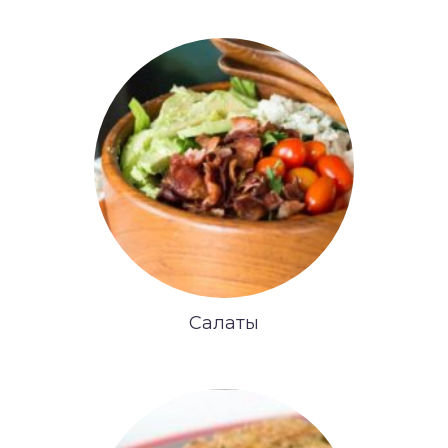
Салаты