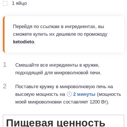
1
яйцо
Перейдя по ссылкам в ингредиентах, вы
сможете купить их дешевле по промокоду
ketodieto
.
1
Смешайте все ингредиенты в кружке,
подходящей для микроволновой печи.
2
Поставьте кружку в микроволновую печь на
высокую мощность на
2 минуты
(мощность
моей микроволновки составляет 1200 Вт).
Пищевая ценность