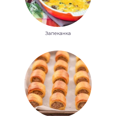
Запеканка