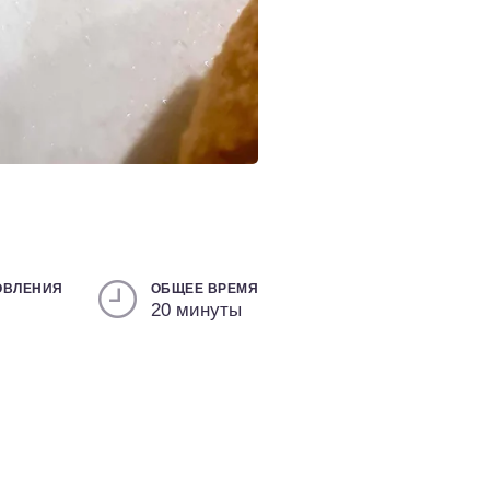
ОВЛЕНИЯ
ОБЩЕЕ ВРЕМЯ
20 минуты