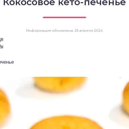
Кокосовое кето-печенье
Информация обновлена: 25 апреля 2024
еченье