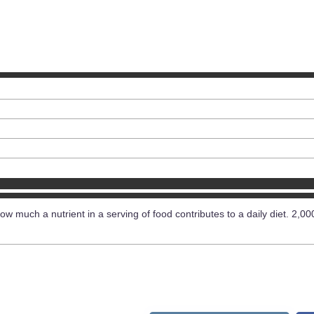
ow much a nutrient in a serving of food contributes to a daily diet. 2,00