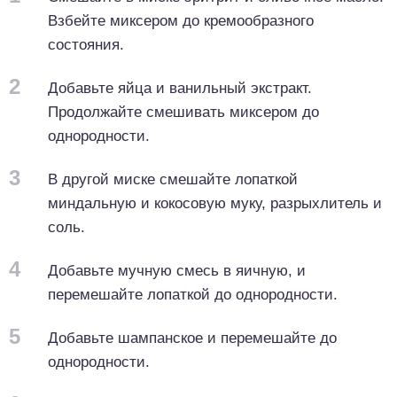
Взбейте миксером до кремообразного
состояния.
2
Добавьте яйца и ванильный экстракт.
Продолжайте смешивать миксером до
однородности.
3
В другой миске смешайте лопаткой
миндальную и кокосовую муку, разрыхлитель и
соль.
4
Добавьте мучную смесь в яичную, и
перемешайте лопаткой до однородности.
5
Добавьте шампанское и перемешайте до
однородности.