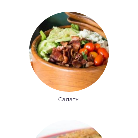
Салаты