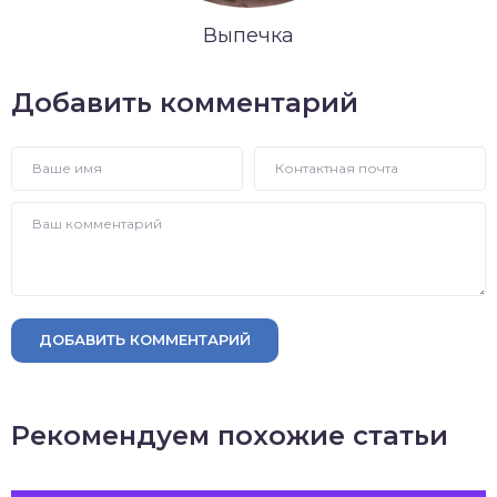
Выпечка
Добавить комментарий
ДОБАВИТЬ КОММЕНТАРИЙ
Рекомендуем похожие статьи