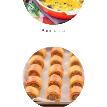
Запеканка