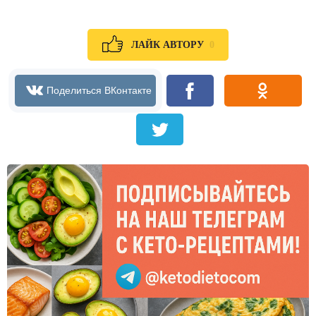
0
ЛАЙК АВТОРУ