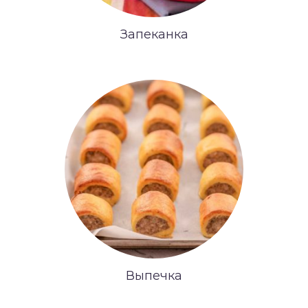
Запеканка
Выпечка