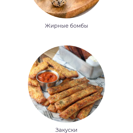
Жирные бомбы
Закуски