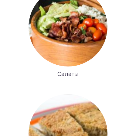
Салаты