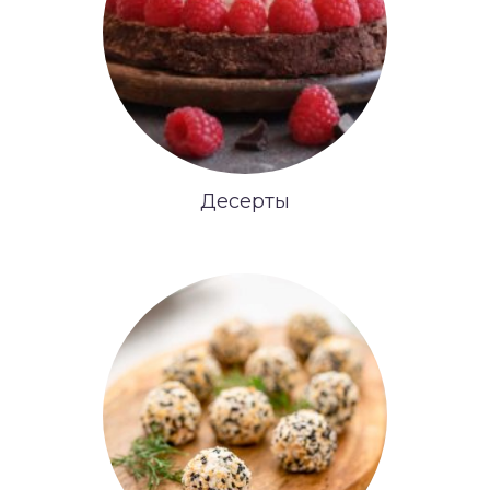
Десерты