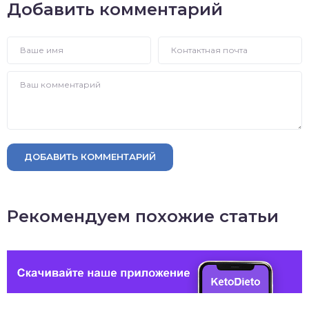
Добавить комментарий
ДОБАВИТЬ КОММЕНТАРИЙ
Рекомендуем похожие статьи