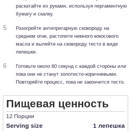
раскатайте их руками, используя пергаментную
бумагу и скалку.
5
Разогрейте антипригарную сковороду на
среднем огне, растопите немного кокосового
масла и вылейте на сковороду тесто в виде
лепешки.
6
Готовьте около 60 секунд с каждой стороны или
пока они не станут золотисто-коричневыми.
Повторяйте процесс, пока не закончится тесто.
Пищевая ценность
12
Порции
Serving size
1 лепешка