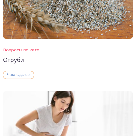
Вопросы по кето
Отруби
Читать далее