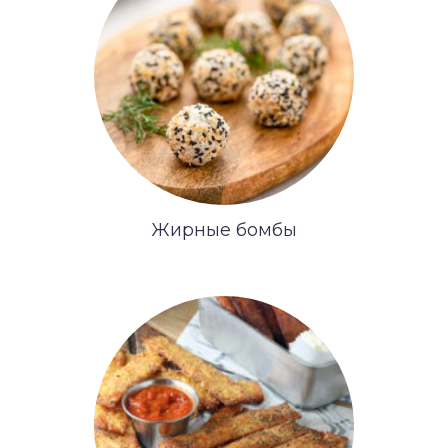
Жирные бомбы