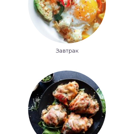
Завтрак