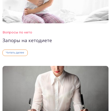
Вопросы по кето
Запоры на кетодиете
Читать далее