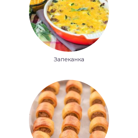
Запеканка