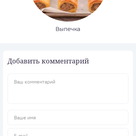
Выпечка
Добавить комментарий