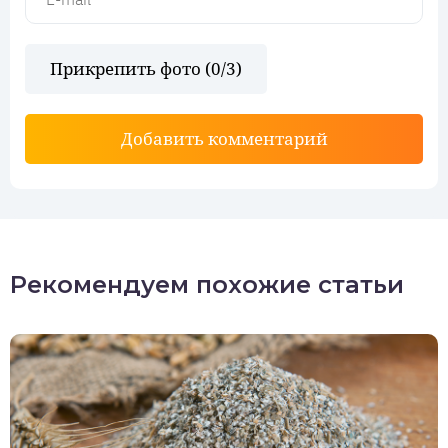
Прикрепить фото (
0
/3)
Добавить комментарий
Рекомендуем похожие статьи