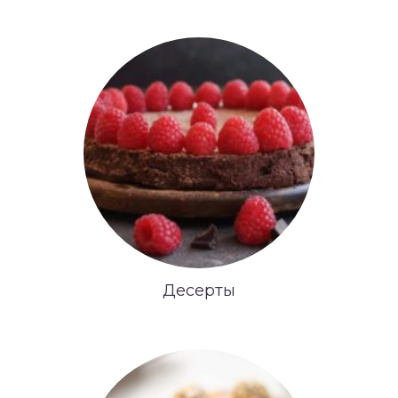
Десерты