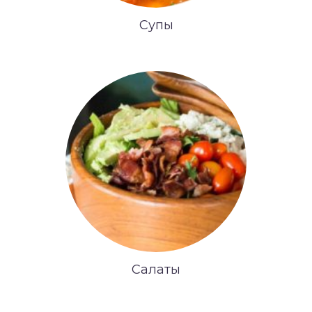
Супы
Салаты