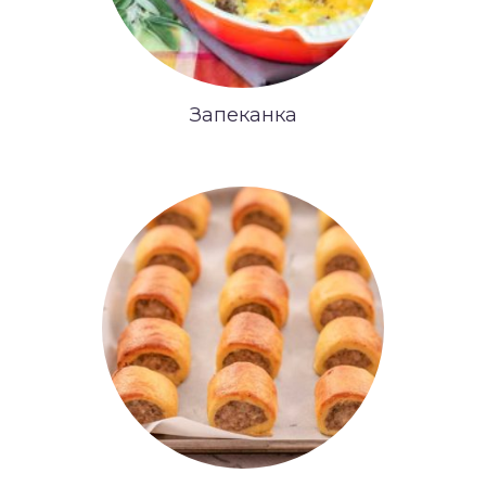
Запеканка