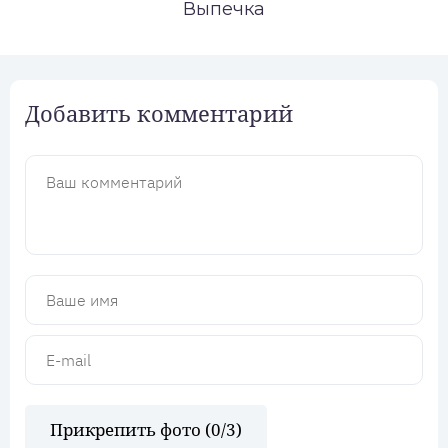
Выпечка
Добавить комментарий
Прикрепить фото (
0
/3)