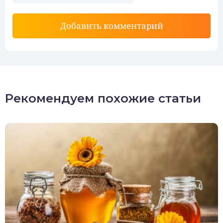
Добавить комментарий
Рекомендуем похожие статьи