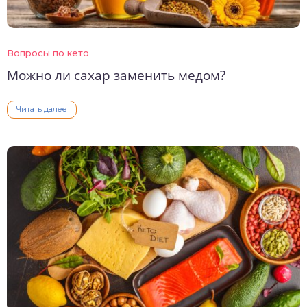
Вопросы по кето
Можно ли сахар заменить медом?
Читать далее