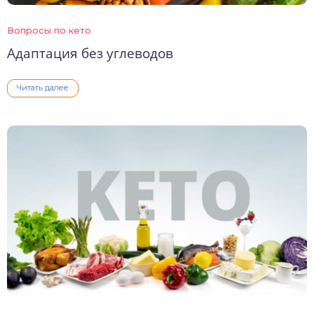
Вопросы по кето
Адаптация без углеводов
Читать далее