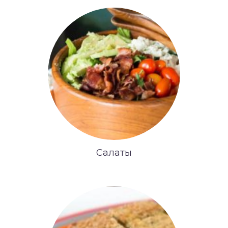
Салаты