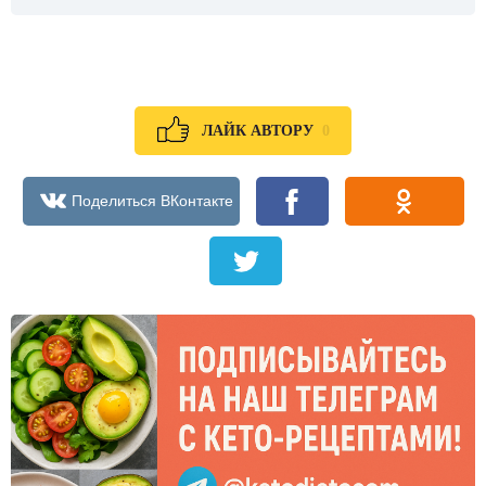
0
ЛАЙК АВТОРУ