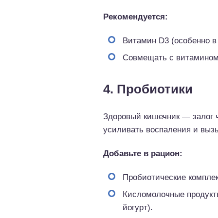
Рекомендуется:
Витамин D3 (особенно в
Совмещать с витамином
4. Пробиотики
Здоровый кишечник — залог 
усиливать воспаления и выз
Добавьте в рацион:
Пробиотические компле
Кисломолочные продукты
йогурт).