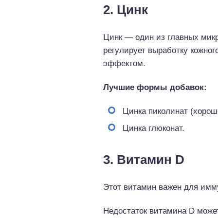
2. Цинк
Цинк — один из главных мик
регулирует выработку кожног
эффектом.
Лучшие формы добавок:
Цинка пиколинат (хорош
Цинка глюконат.
3. Витамин D
Этот витамин важен для имм
Недостаток витамина D може