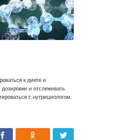
роваться к диете и
 дозировки и отслеживать
тироваться с нутрициологом.