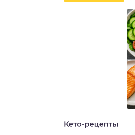
Кето-рецепты