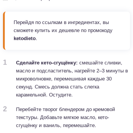
Перейдя по ссылкам в ингредиентах, вы
сможете купить их дешевле по промокоду
ketodieto
.
1
Сделайте кето-сгущёнку:
смешайте сливки,
масло и подсластитель, нагрейте 2–3 минуты в
микроволновке, перемешивая каждые 30
секунд. Смесь должна стать слегка
карамельной. Остудите.
2
Перебейте творог блендером до кремовой
текстуры. Добавьте мягкое масло, кето-
сгущёнку и ваниль, перемешайте.