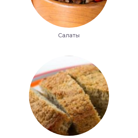
Салаты