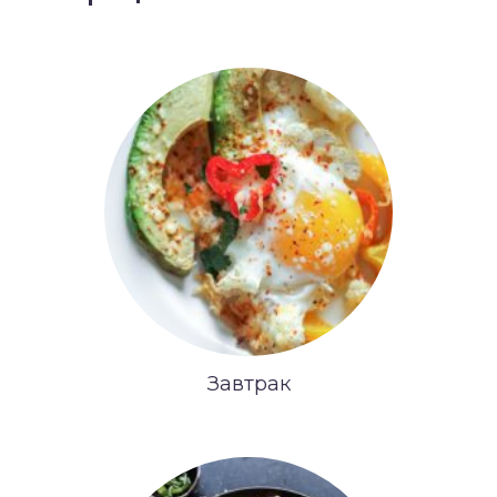
Завтрак