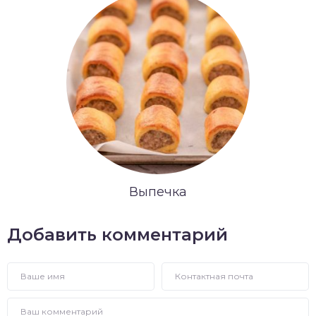
Выпечка
Добавить комментарий