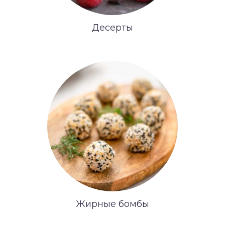
Десерты
Жирные бомбы