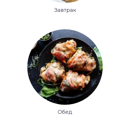
Завтрак
Обед