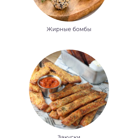
Жирные бомбы
Закуски