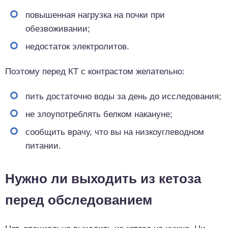
повышенная нагрузка на почки при
обезвоживании;
недостаток электролитов.
Поэтому перед КТ с контрастом желательно:
пить достаточно воды за день до исследования;
не злоупотреблять белком накануне;
сообщить врачу, что вы на низкоуглеводном
питании.
Нужно ли выходить из кетоза
перед обследованием