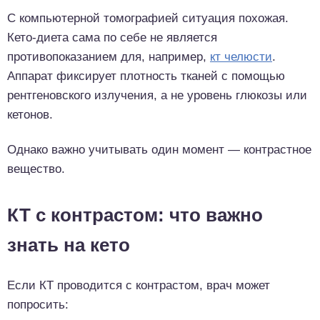
С компьютерной томографией ситуация похожая.
Кето-диета сама по себе не является
противопоказанием для, например,
кт челюсти
.
Аппарат фиксирует плотность тканей с помощью
рентгеновского излучения, а не уровень глюкозы или
кетонов.
Однако важно учитывать один момент — контрастное
вещество.
КТ с контрастом: что важно
знать на кето
Если КТ проводится с контрастом, врач может
попросить: