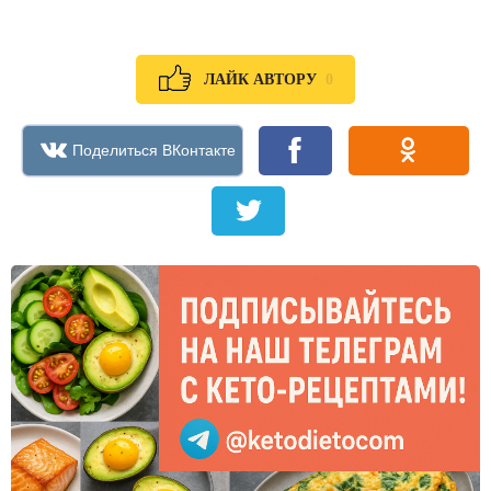
0
ЛАЙК АВТОРУ