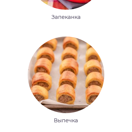
Запеканка
Выпечка