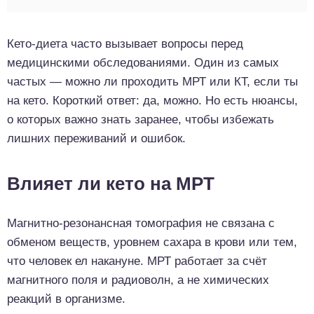
Кето-диета часто вызывает вопросы перед
медицинскими обследованиями. Один из самых
частых — можно ли проходить МРТ или КТ, если ты
на кето. Короткий ответ: да, можно. Но есть нюансы,
о которых важно знать заранее, чтобы избежать
лишних переживаний и ошибок.
Влияет ли кето на МРТ
Магнитно-резонансная томография не связана с
обменом веществ, уровнем сахара в крови или тем,
что человек ел накануне. МРТ работает за счёт
магнитного поля и радиоволн, а не химических
реакций в организме.