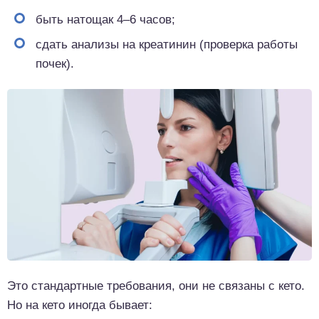
быть натощак 4–6 часов;
сдать анализы на креатинин (проверка работы
почек).
Это стандартные требования, они не связаны с кето.
Но на кето иногда бывает: