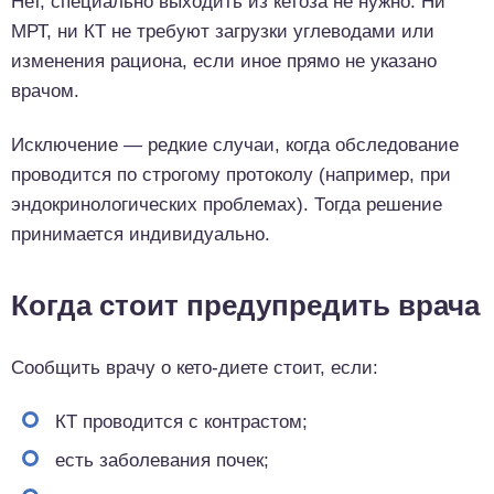
Нет, специально выходить из кетоза не нужно. Ни
МРТ, ни КТ не требуют загрузки углеводами или
изменения рациона, если иное прямо не указано
врачом.
Исключение — редкие случаи, когда обследование
проводится по строгому протоколу (например, при
эндокринологических проблемах). Тогда решение
принимается индивидуально.
Когда стоит предупредить врача
Сообщить врачу о кето-диете стоит, если:
КТ проводится с контрастом;
есть заболевания почек;