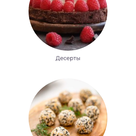
Десерты