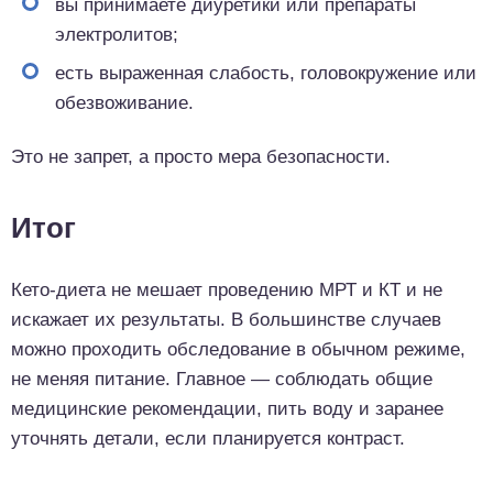
вы принимаете диуретики или препараты
электролитов;
есть выраженная слабость, головокружение или
обезвоживание.
Это не запрет, а просто мера безопасности.
Итог
Кето-диета не мешает проведению МРТ и КТ и не
искажает их результаты. В большинстве случаев
можно проходить обследование в обычном режиме,
не меняя питание. Главное — соблюдать общие
медицинские рекомендации, пить воду и заранее
уточнять детали, если планируется контраст.