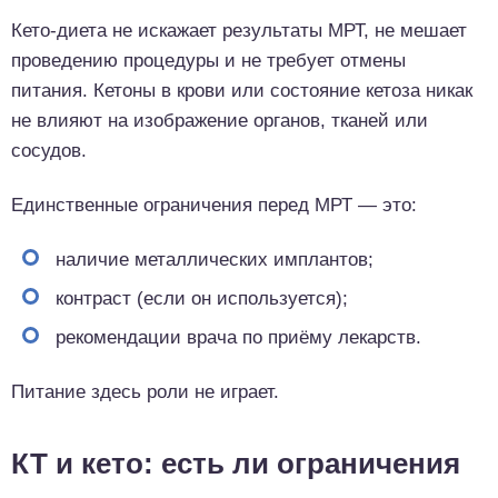
Кето-диета не искажает результаты МРТ, не мешает
проведению процедуры и не требует отмены
питания. Кетоны в крови или состояние кетоза никак
не влияют на изображение органов, тканей или
сосудов.
Единственные ограничения перед МРТ — это:
наличие металлических имплантов;
контраст (если он используется);
рекомендации врача по приёму лекарств.
Питание здесь роли не играет.
КТ и кето: есть ли ограничения