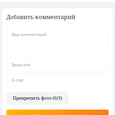
Добавить комментарий
Прикрепить фото (
0
/3)