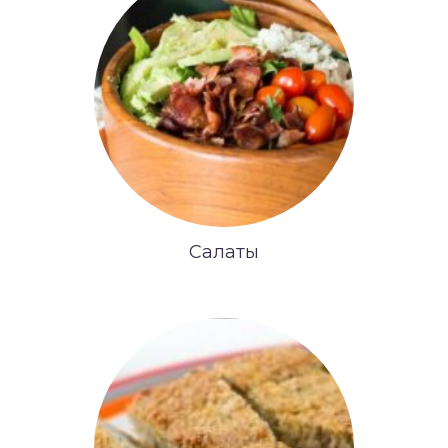
Салаты