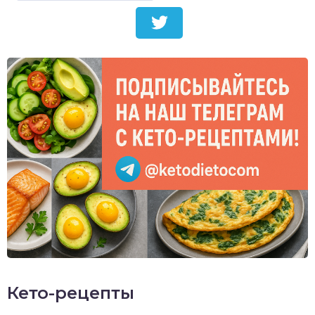
Кето-рецепты