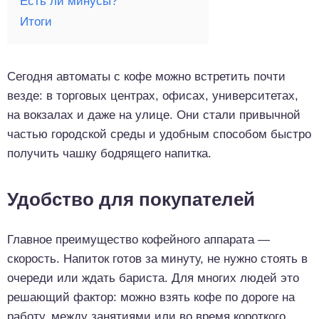
Есть ли минусы?
Итоги
Сегодня автоматы с кофе можно встретить почти
везде: в торговых центрах, офисах, университетах,
на вокзалах и даже на улице. Они стали привычной
частью городской среды и удобным способом быстро
получить чашку бодрящего напитка.
Удобство для покупателей
Главное преимущество кофейного аппарата —
скорость. Напиток готов за минуту, не нужно стоять в
очереди или ждать бариста. Для многих людей это
решающий фактор: можно взять кофе по дороге на
работу, между занятиями или во время короткого