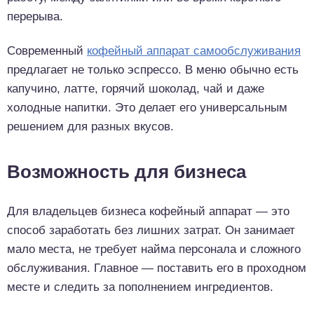
перерыва.
Современный
кофейный аппарат самообслуживания
предлагает не только эспрессо. В меню обычно есть
капучино, латте, горячий шоколад, чай и даже
холодные напитки. Это делает его универсальным
решением для разных вкусов.
Возможность для бизнеса
Для владельцев бизнеса кофейный аппарат — это
способ заработать без лишних затрат. Он занимает
мало места, не требует найма персонала и сложного
обслуживания. Главное — поставить его в проходном
месте и следить за пополнением ингредиентов.