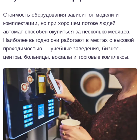
Стоимость оборудования зависит от модели и
комплектации, но при хорошем потоке людей
автомат способен окупиться за несколько месяцев.
Наиболее выгодно они работают в местах с высокой
проходимостью — учебные заведения, бизнес-
центры, больницы, вокзалы и торговые комплексы.