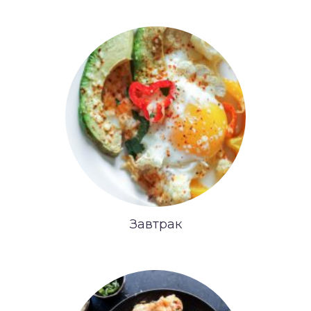
Завтрак