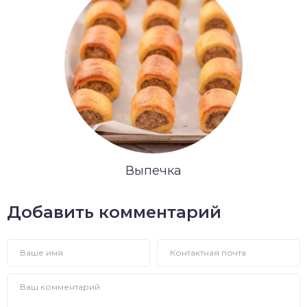
Выпечка
Добавить комментарий