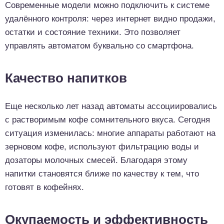
Современные модели можно подключить к системе
удалённого контроля: через интернет видно продажи,
остатки и состояние техники. Это позволяет
управлять автоматом буквально со смартфона.
Качество напитков
Еще несколько лет назад автоматы ассоциировались
с растворимым кофе сомнительного вкуса. Сегодня
ситуация изменилась: многие аппараты работают на
зерновом кофе, используют фильтрацию воды и
дозаторы молочных смесей. Благодаря этому
напитки становятся ближе по качеству к тем, что
готовят в кофейнях.
Окупаемость и эффективность