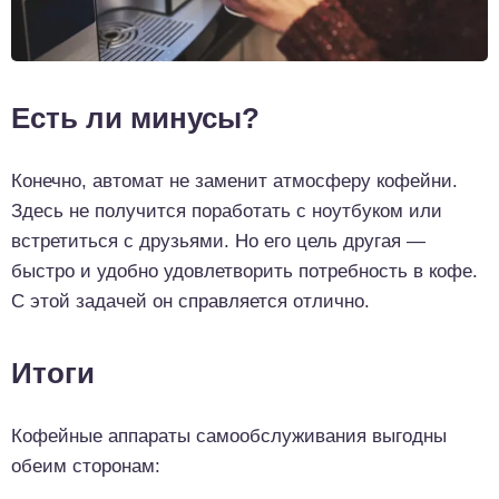
Есть ли минусы?
Конечно, автомат не заменит атмосферу кофейни.
Здесь не получится поработать с ноутбуком или
встретиться с друзьями. Но его цель другая —
быстро и удобно удовлетворить потребность в кофе.
С этой задачей он справляется отлично.
Итоги
Кофейные аппараты самообслуживания выгодны
обеим сторонам: