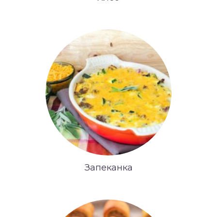
Запеканка