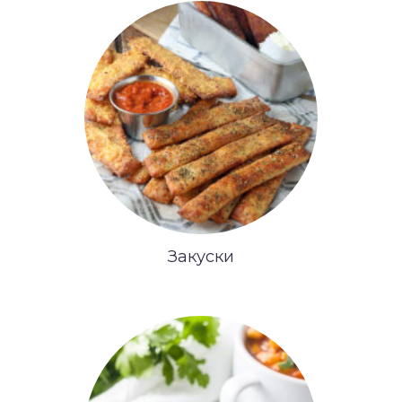
Закуски