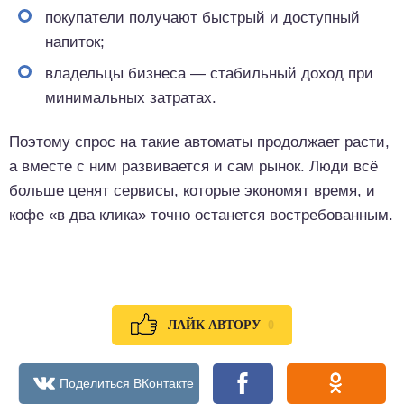
покупатели получают быстрый и доступный
напиток;
владельцы бизнеса — стабильный доход при
минимальных затратах.
Поэтому спрос на такие автоматы продолжает расти,
а вместе с ним развивается и сам рынок. Люди всё
больше ценят сервисы, которые экономят время, и
кофе «в два клика» точно останется востребованным.
0
ЛАЙК АВТОРУ