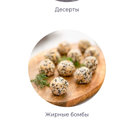
Десерты
Жирные бомбы