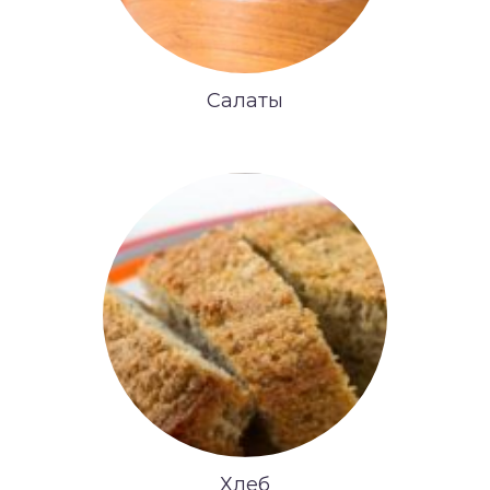
Салаты
Хлеб