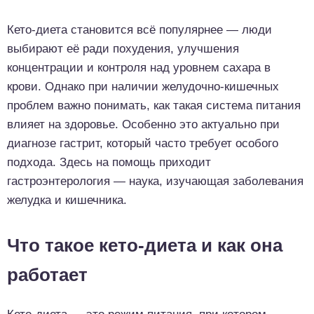
Кето-диета становится всё популярнее — люди
выбирают её ради похудения, улучшения
концентрации и контроля над уровнем сахара в
крови. Однако при наличии желудочно-кишечных
проблем важно понимать, как такая система питания
влияет на здоровье. Особенно это актуально при
диагнозе гастрит, который часто требует особого
подхода. Здесь на помощь приходит
гастроэнтерология — наука, изучающая заболевания
желудка и кишечника.
Что такое кето-диета и как она
работает