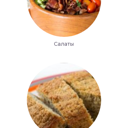
Салаты