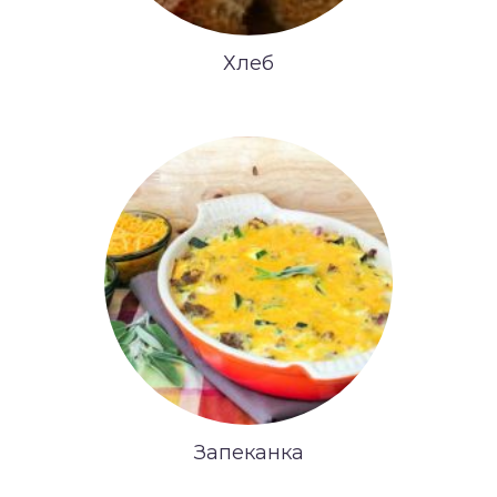
Хлеб
Запеканка