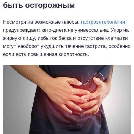
быть осторожным
Несмотря на возможные плюсы,
гастроэнтерология
предупреждает: кето-диета не универсальна. Упор на
жирную пищу, избыток белка и отсутствие клетчатки
могут наоборот ухудшить течение гастрита, особенно
если есть повышенная кислотность.