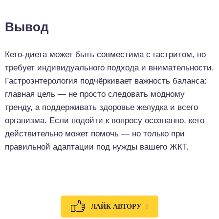
Вывод
Кето-диета может быть совместима с гастритом, но
требует индивидуального подхода и внимательности.
Гастроэнтерология подчёркивает важность баланса:
главная цель — не просто следовать модному
тренду, а поддерживать здоровье желудка и всего
организма. Если подойти к вопросу осознанно, кето
действительно может помочь — но только при
правильной адаптации под нужды вашего ЖКТ.
0
ЛАЙК АВТОРУ