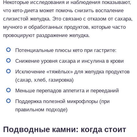
Некоторые исследования и наблюдения показывают,
что кето-диета может помочь снизить воспаление
слизистой желудка. Это связано с отказом от сахара,
мучного и обработанных продуктов, которые часто
провоцируют раздражение желудка.
Потенциальные плюсы кето при гастрите:
Снижение уровня сахара и инсулина в крови
Исключение «тяжёлых» для желудка продуктов
(сахар, хлеб, газировка)
Меньше перепадов аппетита и перееданий
Поддержка полезной микрофлоры (при
правильном подходе)
Подводные камни: когда стоит