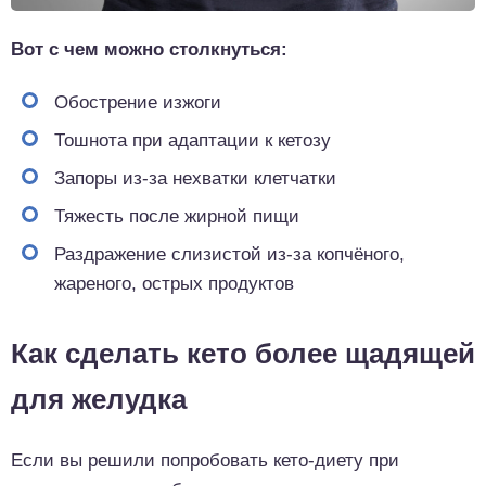
Вот с чем можно столкнуться:
Обострение изжоги
Тошнота при адаптации к кетозу
Запоры из-за нехватки клетчатки
Тяжесть после жирной пищи
Раздражение слизистой из-за копчёного,
жареного, острых продуктов
Как сделать кето более щадящей
для желудка
Если вы решили попробовать кето-диету при