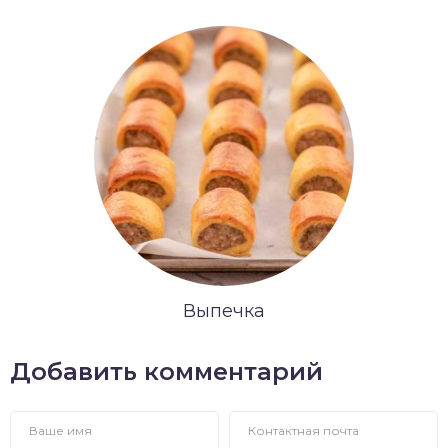
Выпечка
Добавить комментарий