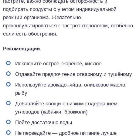
гастрите, важно соблюдать осторожность и
подбирать продукты с учётом индивидуальной
реакции организма. Желательно
проконсультироваться с гастроэнтерологом, особенно
если есть обострения.
Рекомендации:
Исключите острое, жареное, кислое
Отдавайте предпочтение отварному и тушёному
Используйте авокадо, яйца, оливковое масло,
рыбу
Добавляйте овощи с низким содержанием
углеводов (кабачки, брокколи)
Пейте достаточно воды
Не переедайте — дробное питание лучше