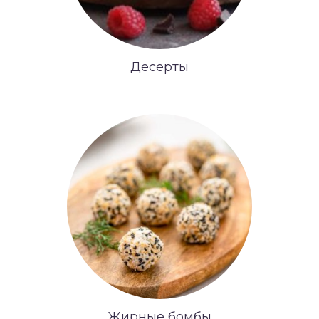
Десерты
Жирные бомбы