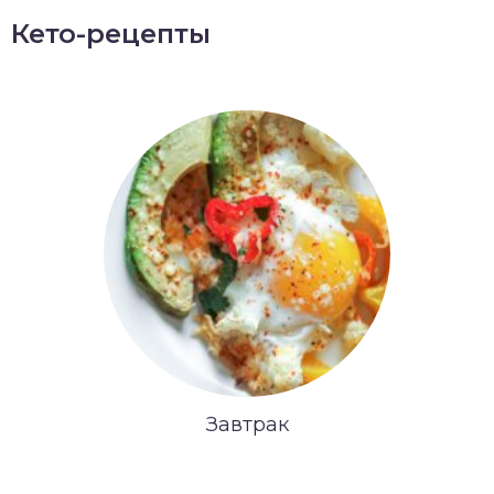
Кето-рецепты
Завтрак