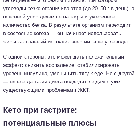
Кето-диета — это режим питания, при котором
углеводы резко ограничиваются (до 20–50 г в день), а
основной упор делается на жиры и умеренное
количество белка. В результате организм переходит
в состояние кетоза — он начинает использовать
жиры как главный источник энергии, а не углеводы.
С одной стороны, это может дать положительный
эффект: снизить воспаление, стабилизировать
уровень инсулина, уменьшить тягу к еде. Но с другой
— не всегда такая диета подходит людям с уже
существующими проблемами ЖКТ.
Кето при гастрите:
потенциальные плюсы