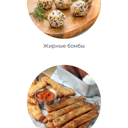
Жирные бомбы