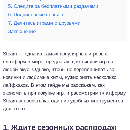
5. Следите за бесплатными раздачами
6. Подписочные сервисы
7. Делитесь играми с друзьями
Заключение
Steam — одна из самых популярных игровых
платформ в мире, предлагающая тысячи игр на
любой вкус. Однако, чтобы не переплачивать за
новинки и любимые хиты, нужно знать несколько
лайфхаков. В этом гайде мы расскажем, как
экономить при покупке игр, и рассмотрим платформу
Steam-account.ru как один из удобных инструментов
для этого.
1. Ждите сезонных распродаж