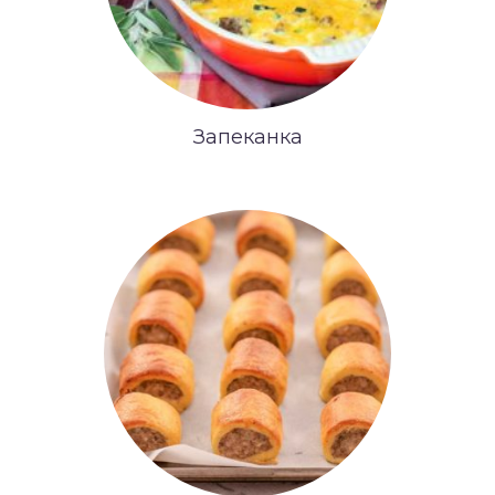
Запеканка