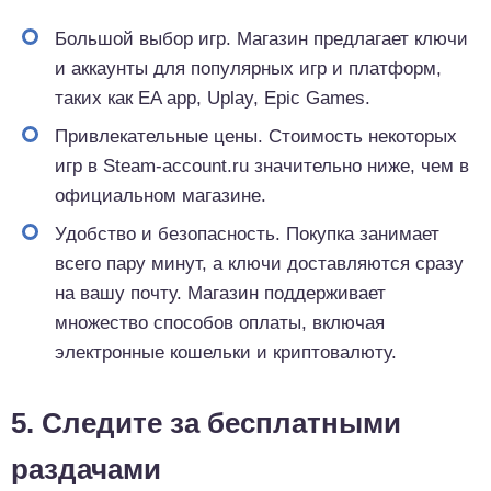
Большой выбор игр. Магазин предлагает ключи
и аккаунты для популярных игр и платформ,
таких как EA app, Uplay, Epic Games.
Привлекательные цены. Стоимость некоторых
игр в Steam-account.ru значительно ниже, чем в
официальном магазине.
Удобство и безопасность. Покупка занимает
всего пару минут, а ключи доставляются сразу
на вашу почту. Магазин поддерживает
множество способов оплаты, включая
электронные кошельки и криптовалюту.
5. Следите за бесплатными
раздачами