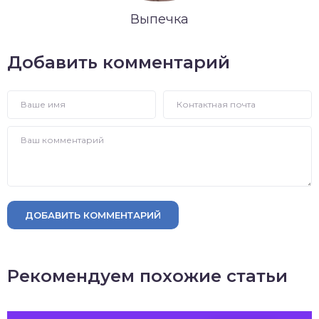
Выпечка
Добавить комментарий
ДОБАВИТЬ КОММЕНТАРИЙ
Рекомендуем похожие статьи