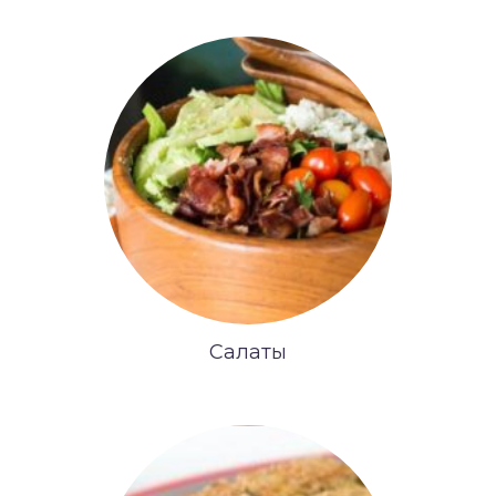
Салаты