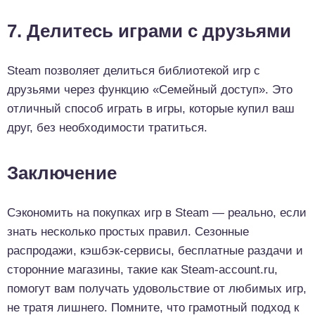
7. Делитесь играми с друзьями
Steam позволяет делиться библиотекой игр с
друзьями через функцию «Семейный доступ». Это
отличный способ играть в игры, которые купил ваш
друг, без необходимости тратиться.
Заключение
Сэкономить на покупках игр в Steam — реально, если
знать несколько простых правил. Сезонные
распродажи, кэшбэк-сервисы, бесплатные раздачи и
сторонние магазины, такие как Steam-account.ru,
помогут вам получать удовольствие от любимых игр,
не тратя лишнего. Помните, что грамотный подход к