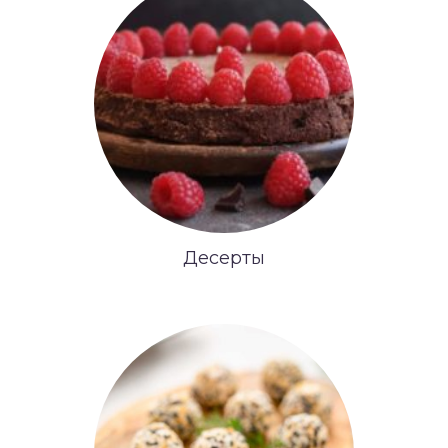
Десерты