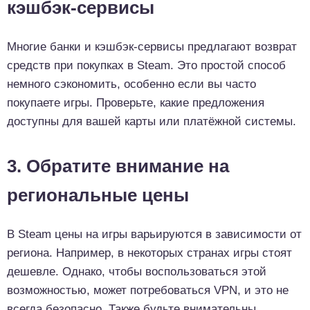
кэшбэк-сервисы
Многие банки и кэшбэк-сервисы предлагают возврат
средств при покупках в Steam. Это простой способ
немного сэкономить, особенно если вы часто
покупаете игры. Проверьте, какие предложения
доступны для вашей карты или платёжной системы.
3. Обратите внимание на
региональные цены
В Steam цены на игры варьируются в зависимости от
региона. Например, в некоторых странах игры стоят
дешевле. Однако, чтобы воспользоваться этой
возможностью, может потребоваться VPN, и это не
всегда безопасно. Также будьте внимательны,