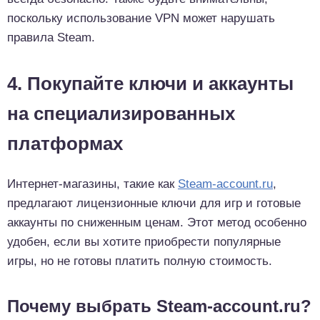
поскольку использование VPN может нарушать
правила Steam.
4. Покупайте ключи и аккаунты
на специализированных
платформах
Интернет-магазины, такие как
Steam-account.ru
,
предлагают лицензионные ключи для игр и готовые
аккаунты по сниженным ценам. Этот метод особенно
удобен, если вы хотите приобрести популярные
игры, но не готовы платить полную стоимость.
Почему выбрать Steam-account.ru?