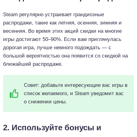
Steam регулярно устраивает грандиозные
распродажи, такие как летняя, осенняя, зимняя и
весенняя. Во время этих акций скидки на многие
игры достигают 50–90%. Если вам приглянулась
дорогая игра, лучше немного подождать — с
большой вероятностью она появится со скидкой на
ближайшей распродаже.
Совет: добавьте интересующие вас игры в
список желаемого, и Steam уведомит вас
о снижении цены.
2. Используйте бонусы и