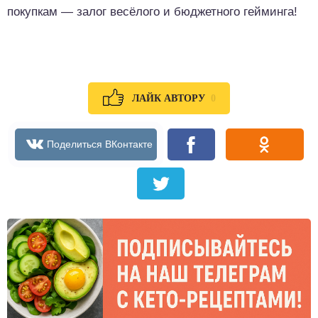
покупкам — залог весёлого и бюджетного гейминга!
0
ЛАЙК АВТОРУ