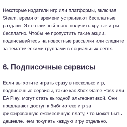
Некоторые издатели игр или платформы, включая
Steam, время от времени устраивают бесплатные
раздачи. Это отличный шанс получить крутые игры
бесплатно. Чтобы не пропустить такие акции,
подписывайтесь на новостные рассылки или следите
за тематическими группами в социальных сетях.
6. Подписочные сервисы
Если вы хотите играть сразу в несколько игр,
подписочные сервисы, такие как Xbox Game Pass или
EA Play, могут стать выгодной альтернативой. Они
предлагают доступ к библиотеке игр за
фиксированную ежемесячную плату, что может быть
дешевле, чем покупать каждую игру отдельно.