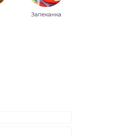
Запеканка