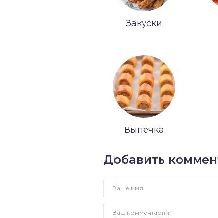
Закуски
Выпечка
Добавить коммен