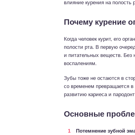
влияние курения на полость 
Почему курение о
Когда человек курит, его орг
полости рта. В первую очере
и питательных веществ. Без
воспалениям.
Зубы тоже не остаются в сто
со временем превращается в 
развитию кариеса и пародон
Основные пробл
Потемнение зубной эм