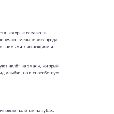
ств, которые оседают в
 получают меньше кислорода
 уязвимыми к инфекциям и
уют налёт на эмали, который
ид улыбки, но и способствует
чневым налётом на зубах.