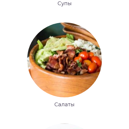
Супы
Салаты