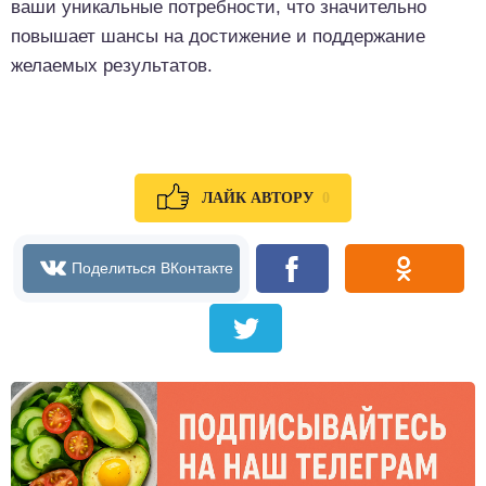
ваши уникальные потребности, что значительно
повышает шансы на достижение и поддержание
желаемых результатов.
0
ЛАЙК АВТОРУ