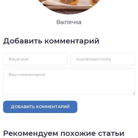
Выпечка
Добавить комментарий
ДОБАВИТЬ КОММЕНТАРИЙ
Рекомендуем похожие статьи