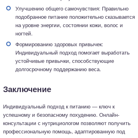
Улучшению общего самочувствия: Правильно
подобранное питание положительно сказывается
на уровне энергии, состоянии кожи, волос и
ногтей.
Формированию здоровых привычек:
Индивидуальный подход помогает выработать
устойчивые привычки, способствующие
долгосрочному поддержанию веса.
Заключение
Индивидуальный подход к питанию — ключ к
успешному и безопасному похудению. Онлайн-
консультации с нутрициологом позволяют получить
профессиональную помощь, адаптированную под