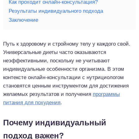
Как проходит онлайн-консультация?
Результаты индивидуального подхода
Заключение
Путь к здоровому и стройному телу у каждого свой.
Универсальные диеты часто оказываются
неэффективными, поскольку не учитывают
индивидуальные особенности организма. В этом
контексте онлайн-консультации с нутрициологом
становятся ценным инструментом для достижения
желаемых результатов и получения
программы
питания для похудения
.
Почему индивидуальный
подход важен?