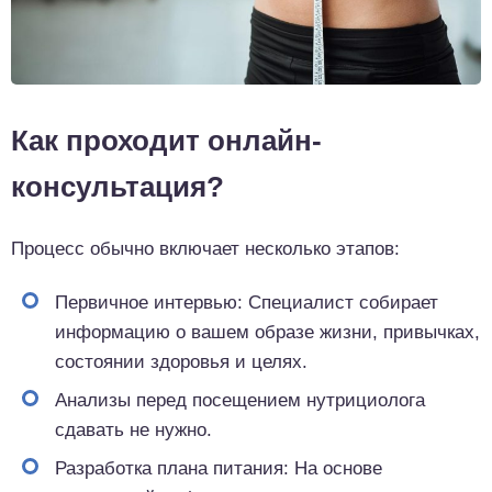
Как проходит онлайн-
консультация?
Процесс обычно включает несколько этапов:
Первичное интервью: Специалист собирает
информацию о вашем образе жизни, привычках,
состоянии здоровья и целях.
Анализы перед посещением нутрициолога
сдавать не нужно.
Разработка плана питания: На основе