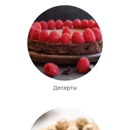
Десерты