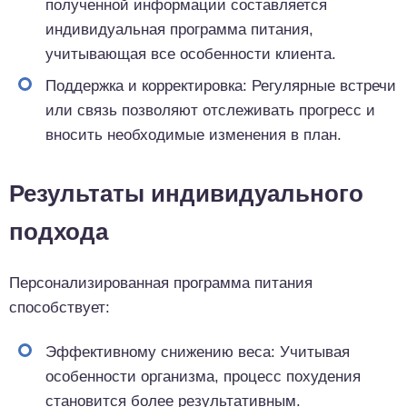
полученной информации составляется
индивидуальная программа питания,
учитывающая все особенности клиента.
Поддержка и корректировка: Регулярные встречи
или связь позволяют отслеживать прогресс и
вносить необходимые изменения в план.
Результаты индивидуального
подхода
Персонализированная программа питания
способствует:
Эффективному снижению веса: Учитывая
особенности организма, процесс похудения
становится более результативным.