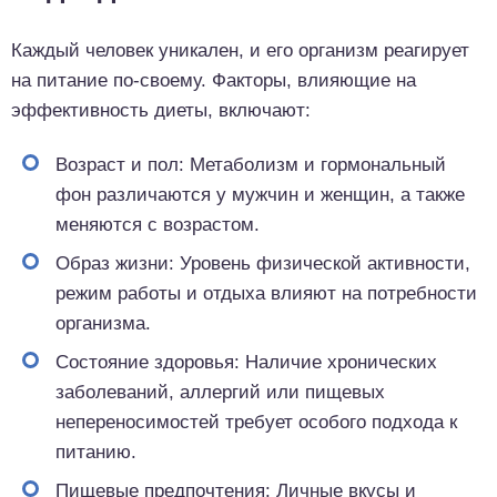
Каждый человек уникален, и его организм реагирует
на питание по-своему. Факторы, влияющие на
эффективность диеты, включают:
Возраст и пол: Метаболизм и гормональный
фон различаются у мужчин и женщин, а также
меняются с возрастом.
Образ жизни: Уровень физической активности,
режим работы и отдыха влияют на потребности
организма.
Состояние здоровья: Наличие хронических
заболеваний, аллергий или пищевых
непереносимостей требует особого подхода к
питанию.
Пищевые предпочтения: Личные вкусы и