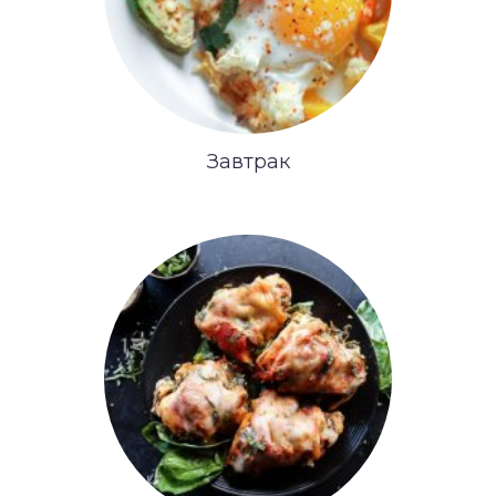
Завтрак