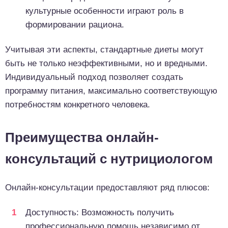
культурные особенности играют роль в
формировании рациона.
Учитывая эти аспекты, стандартные диеты могут
быть не только неэффективными, но и вредными.
Индивидуальный подход позволяет создать
программу питания, максимально соответствующую
потребностям конкретного человека.
Преимущества онлайн-
консультаций с нутрициологом
Онлайн-консультации предоставляют ряд плюсов:
Доступность: Возможность получить
профессиональную помощь независимо от