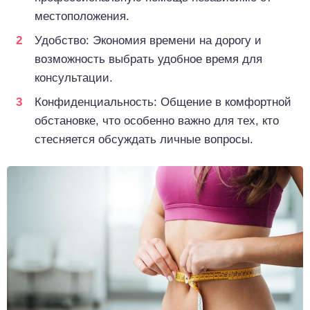
местоположения.
Удобство: Экономия времени на дорогу и
возможность выбрать удобное время для
консультации.
Конфиденциальность: Общение в комфортной
обстановке, что особенно важно для тех, кто
стесняется обсуждать личные вопросы.