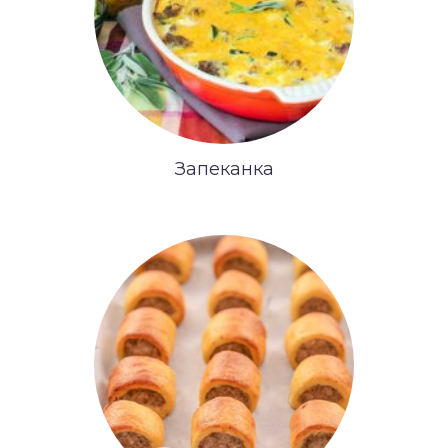
Запеканка