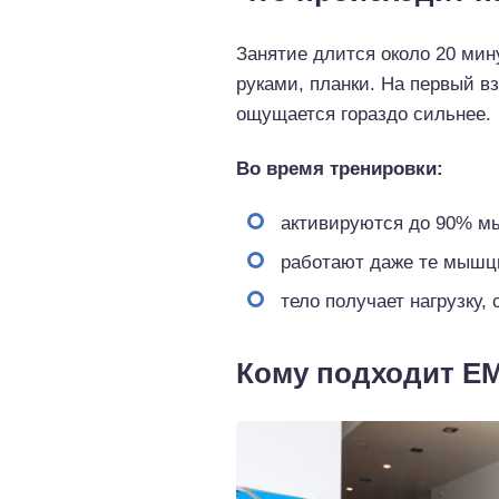
Занятие длится около 20 мин
руками, планки. На первый в
ощущается гораздо сильнее.
Во время тренировки:
активируются до 90% м
работают даже те мышц
тело получает нагрузку,
Кому подходит E