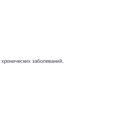
 хронических заболеваний,