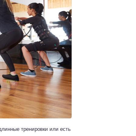
длинные тренировки или есть