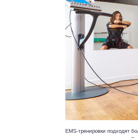
EMS-тренировки подходят бол