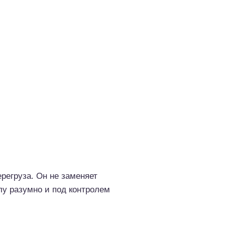
регруза. Он не заменяет
лу разумно и под контролем