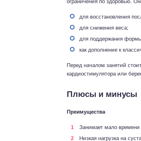
ограничения по здоровью. Он
для восстановления пос
для снижения веса;
для поддержания формы
как дополнение к класс
Перед началом занятий стоит
кардиостимулятора или бере
Плюсы и минусы
Преимущества
Занимает мало времени 
Низкая нагрузка на суст