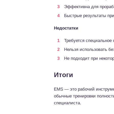
Эффективна для прорабо
Быстрые результаты при
Недостатки
Требуется специальное 
Нельзя использовать бе
Не подходит при некото
Итоги
EMS — это рабочий инструмен
обычные тренировки полность
специалиста.