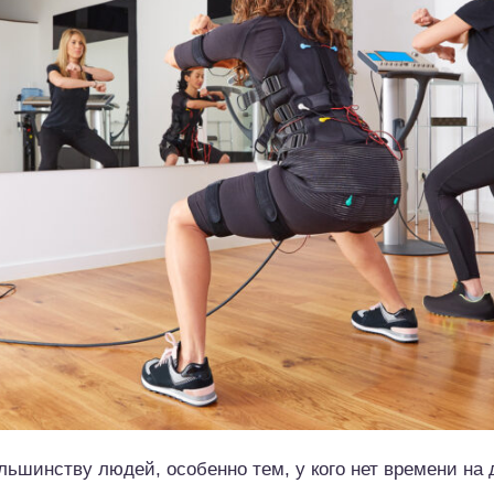
ьшинству людей, особенно тем, у кого нет времени на 