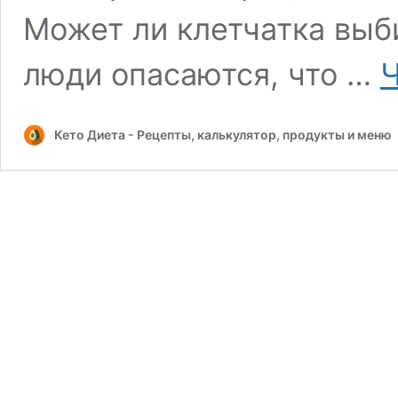
Может ли клетчатка выби
люди опасаются, что …
Ч
Кето Диета - Рецепты, калькулятор, продукты и меню